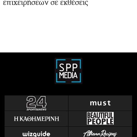
επιχειρήσεων σε εκθέσεις