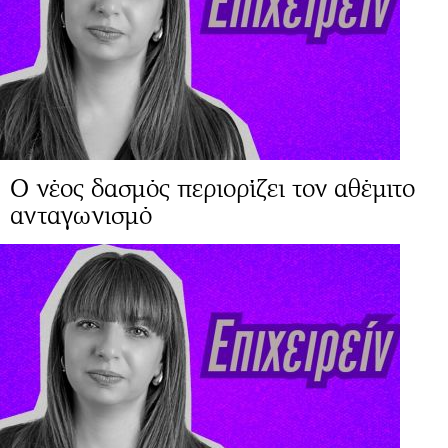
Ο νέος δασμός περιορίζει τον αθέμιτο
ανταγωνισμό