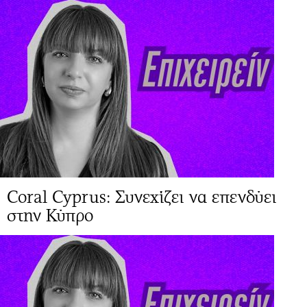
Coral Cyprus: Συνεχίζει να επενδύει
στην Κύπρο