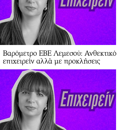
Βαρόμετρο ΕΒΕ Λεμεσού: Ανθεκτικό
επιχειρείν αλλά με προκλήσεις