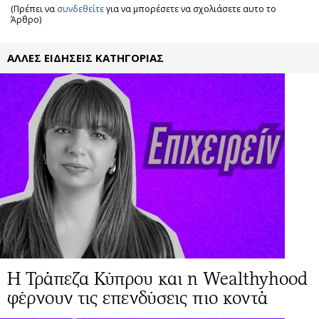
(Πρέπει να
συνδεθείτε
για να μπορέσετε να σχολιάσετε αυτο το
Άρθρο)
ΑΛΛΕΣ ΕΙΔΗΣΕΙΣ ΚΑΤΗΓΟΡΙΑΣ
Η Τράπεζα Κύπρου και η Wealthyhood
φέρνουν τις επενδύσεις πιο κοντά