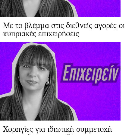
Με το βλέμμα στις διεθνείς αγορές οι
κυπριακές επιχειρήσεις
Χορηγίες για ιδιωτική συμμετοχή