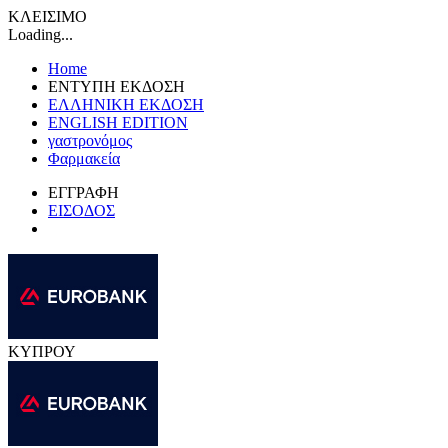
ΚΛΕΙΣΙΜΟ
Loading...
Home
ΕΝΤΥΠΗ ΕΚΔΟΣΗ
ΕΛΛΗΝΙΚΗ ΕΚΔΟΣΗ
ENGLISH EDITION
γαστρονόμος
Φαρμακεία
ΕΓΓΡΑΦΗ
ΕΙΣΟΔΟΣ
ΚΥΠΡΟΥ