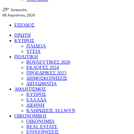
29°
Λευκωσία,
08 Αυγούστου, 2026
ΕΙΣΟΔΟΣ
ΠΡΩΤΗ
ΚΥΠΡΟΣ
ΠΑΙΔΕΙΑ
ΥΓΕΙΑ
ΠΟΛΙΤΙΚΗ
ΒΟΥΛΕΥΤΙΚΕΣ 2026
ΕΚΛΟΓΕΣ 2024
ΠΡΟΕΔΡΙΚΕΣ 2023
ΔΗΜΟΣΚΟΠΗΣΕΙΣ
ΔΙΠΛΩΜΑΤΙΑ
ΑΘΛΗΤΙΣΜΟΣ
ΚΥΠΡΟΣ
ΕΛΛΑΔΑ
ΔΙΕΘΝΗ
ΚΛΗΡΩΣΕΙΣ ALLWYN
ΟΙΚΟΝΟΜΙΚΗ
ΟΙΚΟΝΟΜΙΑ
REAL ESTATE
ΕΠΙΧΕΙΡΗΣΕΙΣ