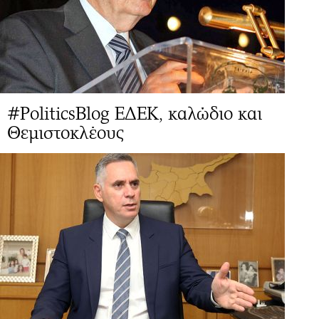
#PoliticsBlog ΕΔΕΚ, καλώδιο και
Θεμιστοκλέους