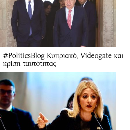
#PoliticsBlog Κυπριακό, Videogate και
κρίση ταυτότητας