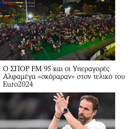
Ο ΣΠΟΡ FM 95 και οι Υπεραγορές
Αλφαμέγα «σκόραραν» στον τελικό του
Euro2024