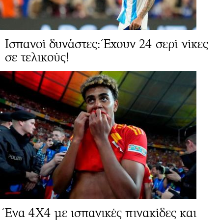
Ισπανοί δυνάστες: Έχουν 24 σερί νίκες
σε τελικούς!
Ένα 4X4 με ισπανικές πινακίδες και