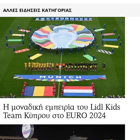
ΑΛΛΕΣ ΕΙΔΗΣΕΙΣ ΚΑΤΗΓΟΡΙΑΣ
H μοναδική εμπειρία του Lidl Kids
Team Κύπρου στο EURO 2024