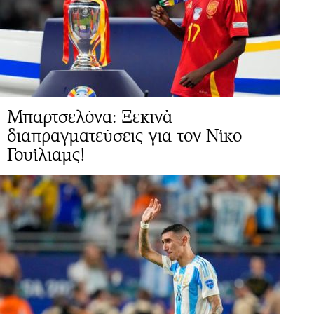
Μπαρτσελόνα: Ξεκινά
διαπραγματεύσεις για τον Νίκο
Γουίλιαμς!