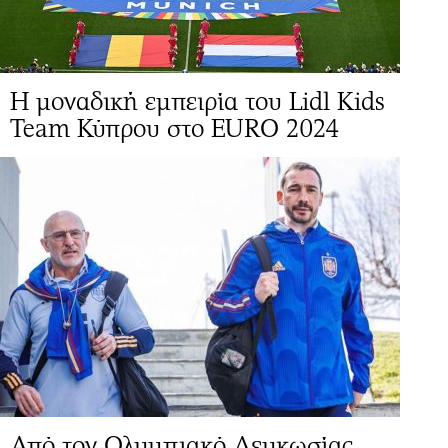
H μοναδική εμπειρία του Lidl Kids
Team Κύπρου στο EURO 2024
Από τον Ολυμπιακό Λευκωσίας...