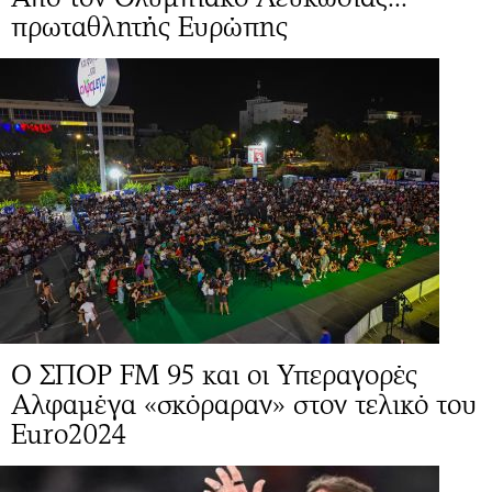
πρωταθλητής Ευρώπης
Ο ΣΠΟΡ FM 95 και οι Υπεραγορές
Αλφαμέγα «σκόραραν» στον τελικό του
Euro2024