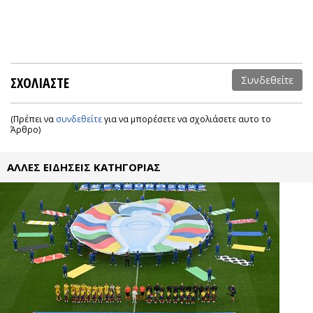
ΣΧΟΛΙΑΣΤΕ
Συνδεθείτε
(Πρέπει να
συνδεθείτε
για να μπορέσετε να σχολιάσετε αυτο το
Άρθρο)
ΑΛΛΕΣ ΕΙΔΗΣΕΙΣ ΚΑΤΗΓΟΡΙΑΣ