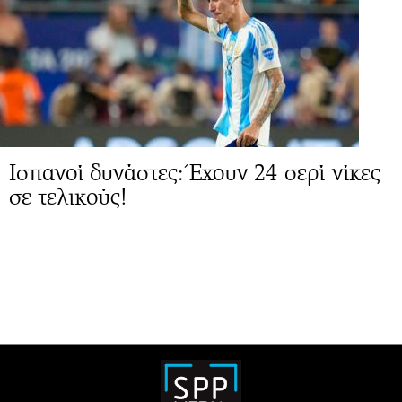
Ισπανοί δυνάστες: Έχουν 24 σερί νίκες
σε τελικούς!