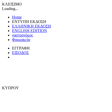
ΚΛΕΙΣΙΜΟ
Loading...
Home
ΕΝΤΥΠΗ ΕΚΔΟΣΗ
ΕΛΛΗΝΙΚΗ ΕΚΔΟΣΗ
ENGLISH EDITION
γαστρονόμος
Φαρμακεία
ΕΓΓΡΑΦΗ
ΕΙΣΟΔΟΣ
ΚΥΠΡΟΥ