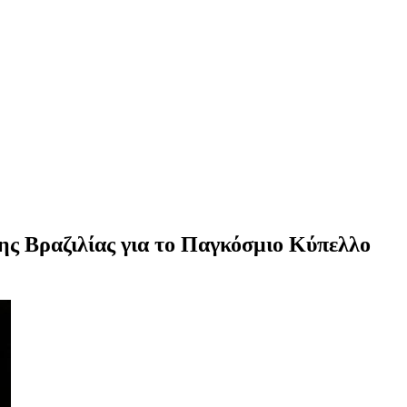
ης Βραζιλίας για το Παγκόσμιο Κύπελλο