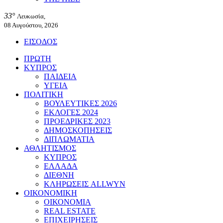
33°
Λευκωσία,
08 Αυγούστου, 2026
ΕΙΣΟΔΟΣ
ΠΡΩΤΗ
ΚΥΠΡΟΣ
ΠΑΙΔΕΙΑ
ΥΓΕΙΑ
ΠΟΛΙΤΙΚΗ
ΒΟΥΛΕΥΤΙΚΕΣ 2026
ΕΚΛΟΓΕΣ 2024
ΠΡΟΕΔΡΙΚΕΣ 2023
ΔΗΜΟΣΚΟΠΗΣΕΙΣ
ΔΙΠΛΩΜΑΤΙΑ
ΑΘΛΗΤΙΣΜΟΣ
ΚΥΠΡΟΣ
ΕΛΛΑΔΑ
ΔΙΕΘΝΗ
ΚΛΗΡΩΣΕΙΣ ALLWYN
ΟΙΚΟΝΟΜΙΚΗ
ΟΙΚΟΝΟΜΙΑ
REAL ESTATE
ΕΠΙΧΕΙΡΗΣΕΙΣ