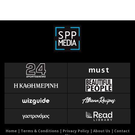
Home
|
Terms & Conditions
|
Privacy Policy
|
About Us
|
Contact