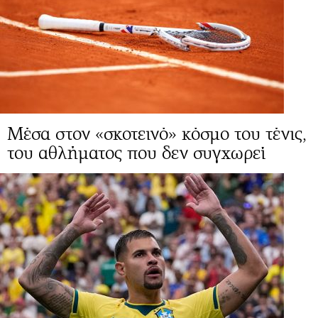
Μέσα στον «σκοτεινό» κόσμο του τένις,
του αθλήματος που δεν συγχωρεί