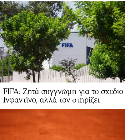
FIFA: Ζητά συγγνώμη για το σχέδιο
Ινφαντίνο, αλλά τον στηρίζει