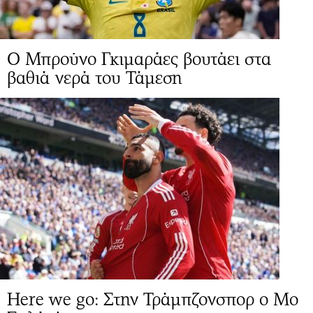
Ο Μπρούνο Γκιμαράες βουτάει στα
βαθιά νερά του Τάμεση
Here we go: Στην Τράμπζονσπορ ο Μο