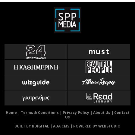
Home
|
Terms & Conditions
|
Privacy Policy
|
About Us
|
Contact
Us
BUILT BY BDIGITAL
| ADA CMS |
POWERED BY WEBSTUDIO