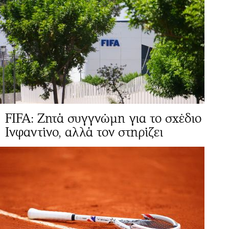
FIFA: Ζητά συγγνώμη για το σχέδιο
Ινφαντίνο, αλλά τον στηρίζει