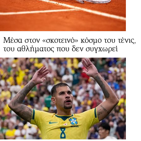
Μέσα στον «σκοτεινό» κόσμο του τένις,
του αθλήματος που δεν συγχωρεί