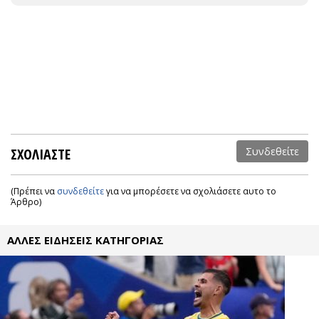
ΣΧΟΛΙΑΣΤΕ
Συνδεθείτε
(Πρέπει να
συνδεθείτε
για να μπορέσετε να σχολιάσετε αυτο το
Άρθρο)
ΑΛΛΕΣ ΕΙΔΗΣΕΙΣ ΚΑΤΗΓΟΡΙΑΣ