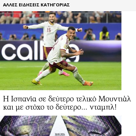
ΑΛΛΕΣ ΕΙΔΗΣΕΙΣ ΚΑΤΗΓΟΡΙΑΣ
Η Ισπανία σε δεύτερο τελικό Μουντιάλ
και με στόχο το δεύτερο… νταμπλ!