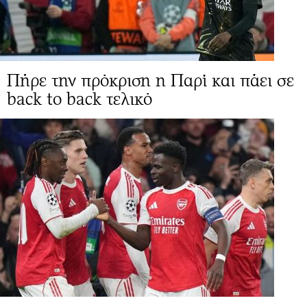
Πήρε την πρόκριση η Παρί και πάει σε
back to back τελικό