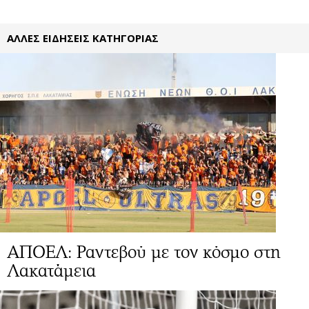
ΑΛΛΕΣ ΕΙΔΗΣΕΙΣ ΚΑΤΗΓΟΡΙΑΣ
ΑΠΟΕΛ: Ραντεβού με τον κόσμο στη
Λακατάμεια