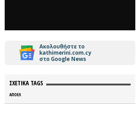
Ακολουθήστε το
kathimerini.com.cy
στο Google News
ΣΧΕΤΙΚΑ TAGS
ΑΠΟΕΛ