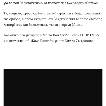
για το πού θα μεταφερθούν οι προπονήσεις των νεαρών αθλητών.
Τις επόμενες ώρες αναμένεται με ενδιαφέρον η επίσημη τοποθέτηση
της ομάδας, η οποία εκτιμάται ότι θα ξεκαθαρίσει το τοπίο δίνοντας
λεπτομέρειες και διευκρινήσεις για τα επόμενα βήματα.
Αναλυτικά όσα μετέφερε η Μαρία Βασιλειάδου στον ΣΠΟΡ FM 95.0
και στην εκπομπή «Κάνε Παιχνίδι» με την Στέλλα Σωκράτους: