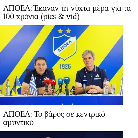
ΑΠΟΕΛ: Έκαναν τη νύχτα μέρα για τα
100 χρόνια (pics & vid)
ΑΠΟΕΛ: Το βάρος σε κεντρικό
αμυντικό