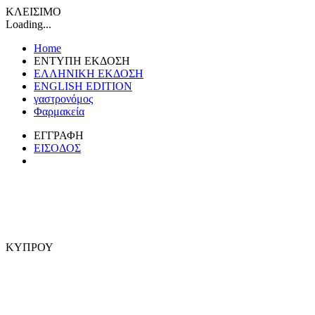
ΚΛΕΙΣΙΜΟ
Loading...
Home
ΕΝΤΥΠΗ ΕΚΔΟΣΗ
ΕΛΛΗΝΙΚΗ ΕΚΔΟΣΗ
ENGLISH EDITION
γαστρονόμος
Φαρμακεία
ΕΓΓΡΑΦΗ
ΕΙΣΟΔΟΣ
ΚΥΠΡΟΥ