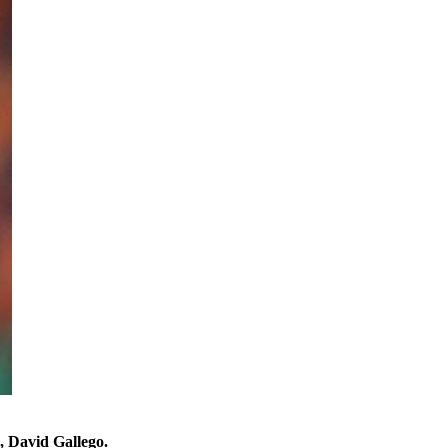
 David Gallego.