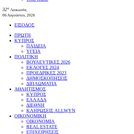
32°
Λευκωσία,
06 Αυγούστου, 2026
ΕΙΣΟΔΟΣ
ΠΡΩΤΗ
ΚΥΠΡΟΣ
ΠΑΙΔΕΙΑ
ΥΓΕΙΑ
ΠΟΛΙΤΙΚΗ
ΒΟΥΛΕΥΤΙΚΕΣ 2026
ΕΚΛΟΓΕΣ 2024
ΠΡΟΕΔΡΙΚΕΣ 2023
ΔΗΜΟΣΚΟΠΗΣΕΙΣ
ΔΙΠΛΩΜΑΤΙΑ
ΑΘΛΗΤΙΣΜΟΣ
ΚΥΠΡΟΣ
ΕΛΛΑΔΑ
ΔΙΕΘΝΗ
ΚΛΗΡΩΣΕΙΣ ALLWYN
ΟΙΚΟΝΟΜΙΚΗ
ΟΙΚΟΝΟΜΙΑ
REAL ESTATE
ΕΠΙΧΕΙΡΗΣΕΙΣ