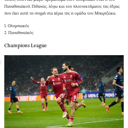
Παναθηναϊκού. Πιθανώς, λόγω και του πλεονεκτήματος της έδρας
που έχει αυτή τη στιγμή στα χέρια της η ομάδα του Μπαρτζώκα.
1. Ολυμπιακός
2. Παναθηναϊκός
Champions League