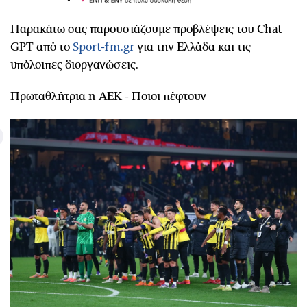
Παρακάτω σας παρουσιάζουμε προβλέψεις του Chat
GPT από το
Sport-fm.gr
για την Ελλάδα και τις
υπόλοιπες διοργανώσεις.
Πρωταθλήτρια η ΑΕΚ - Ποιοι πέφτουν