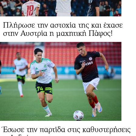
Πλήρωσε την αστοχία της και έχασε
στην Αυστρία η μαχητική Πάφος!
Έσωσε την παρτίδα στις καθυστερήσεις