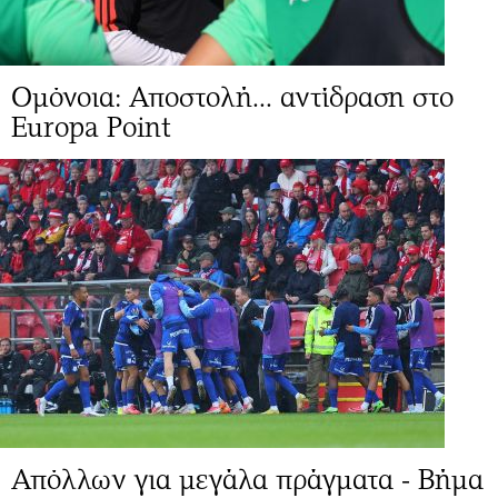
Ομόνοια: Αποστολή... αντίδραση στο
Europa Point
Απόλλων για μεγάλα πράγματα - Βήμα