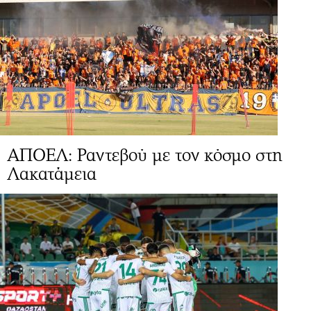
ΑΠΟΕΛ: Ραντεβού με τον κόσμο στη
Λακατάμεια