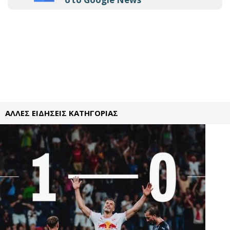
ΑΛΛΕΣ ΕΙΔΗΣΕΙΣ ΚΑΤΗΓΟΡΙΑΣ