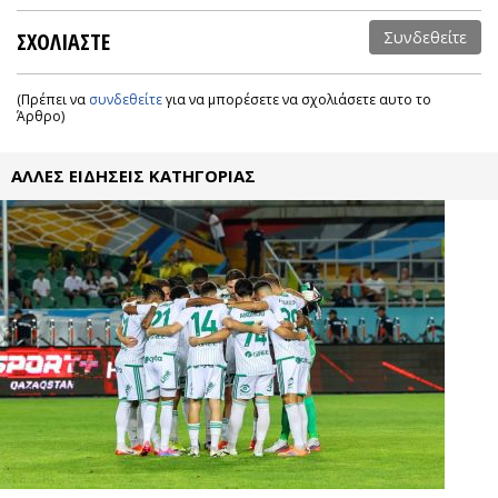
ΣΧΟΛΙΑΣΤΕ
Συνδεθείτε
(Πρέπει να
συνδεθείτε
για να μπορέσετε να σχολιάσετε αυτο το
Άρθρο)
ΑΛΛΕΣ ΕΙΔΗΣΕΙΣ ΚΑΤΗΓΟΡΙΑΣ