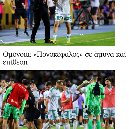
Ομόνοια: «Πονοκέφαλος» σε άμυνα και
επίθεση