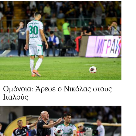
Ομόνοια: Άρεσε ο Νικόλας στους
Ιταλούς