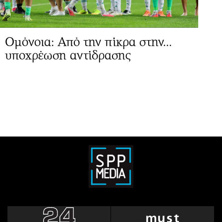
Ομόνοια: Από την πίκρα στην...
υποχρέωση αντίδρασης