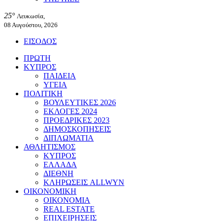
25°
Λευκωσία,
08 Αυγούστου, 2026
ΕΙΣΟΔΟΣ
ΠΡΩΤΗ
ΚΥΠΡΟΣ
ΠΑΙΔΕΙΑ
ΥΓΕΙΑ
ΠΟΛΙΤΙΚΗ
ΒΟΥΛΕΥΤΙΚΕΣ 2026
ΕΚΛΟΓΕΣ 2024
ΠΡΟΕΔΡΙΚΕΣ 2023
ΔΗΜΟΣΚΟΠΗΣΕΙΣ
ΔΙΠΛΩΜΑΤΙΑ
ΑΘΛΗΤΙΣΜΟΣ
ΚΥΠΡΟΣ
ΕΛΛΑΔΑ
ΔΙΕΘΝΗ
ΚΛΗΡΩΣΕΙΣ ALLWYN
ΟΙΚΟΝΟΜΙΚΗ
ΟΙΚΟΝΟΜΙΑ
REAL ESTATE
ΕΠΙΧΕΙΡΗΣΕΙΣ