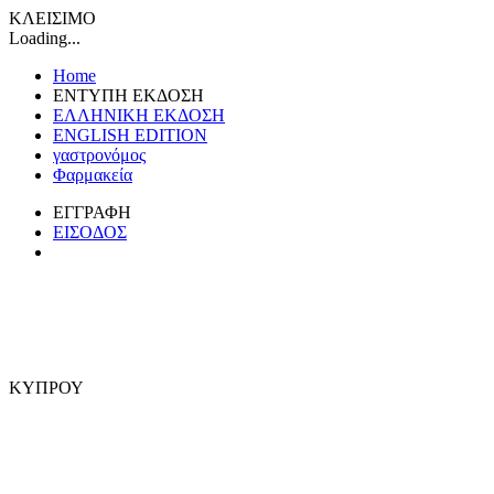
ΚΛΕΙΣΙΜΟ
Loading...
Home
ΕΝΤΥΠΗ ΕΚΔΟΣΗ
ΕΛΛΗΝΙΚΗ ΕΚΔΟΣΗ
ENGLISH EDITION
γαστρονόμος
Φαρμακεία
ΕΓΓΡΑΦΗ
ΕΙΣΟΔΟΣ
ΚΥΠΡΟΥ