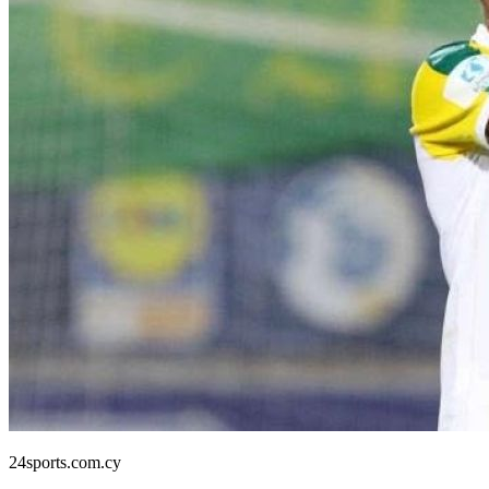
24sports.com.cy