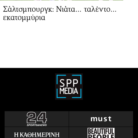
Σάλτσμπουργκ: Νιάτα… ταλέντο…
εκατομμύρια