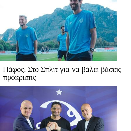
Πάφος: Στο Σπλιτ για να βάλει βάσεις
πρόκρισης