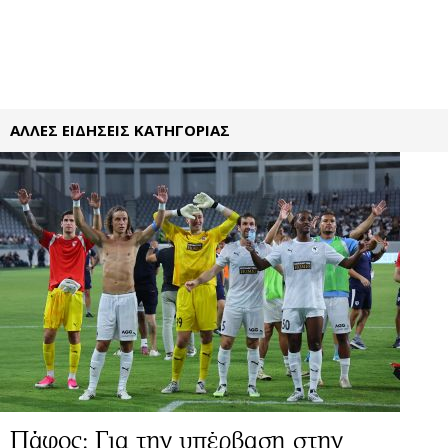
ΑΛΛΕΣ ΕΙΔΗΣΕΙΣ ΚΑΤΗΓΟΡΙΑΣ
Πάφος: Για την υπέρβαση στην