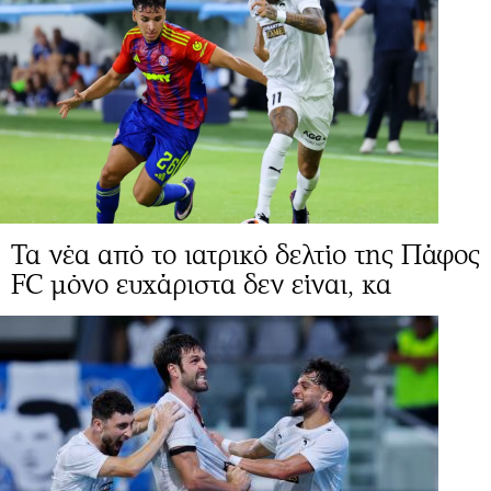
Τα νέα από το ιατρικό δελτίο της Πάφος
FC μόνο ευχάριστα δεν είναι, κα