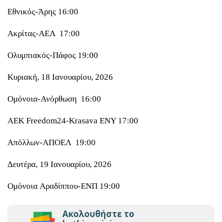
Εθνικός-Άρης 16:00
Ακρίτας-ΑΕΛ 17:00
Ολυμπιακός-Πάφος 19:00
Κυριακή, 18 Ιανουαρίου, 2026
Ομόνοια-Ανόρθωση 16:00
ΑΕΚ Freedom24-Krasava ΕΝΥ 17:00
Απόλλων-ΑΠΟΕΛ 19:00
Δευτέρα, 19 Ιανουαρίου, 2026
Ομόνοια Aραδίππου-ΕΝΠ 19:00
Ακολουθήστε το