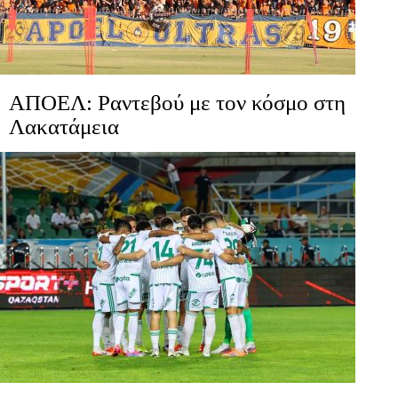
ΑΠΟΕΛ: Ραντεβού με τον κόσμο στη
Λακατάμεια