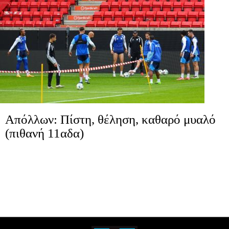
Απόλλων: Πίστη, θέληση, καθαρό μυαλό
(πιθανή 11αδα)