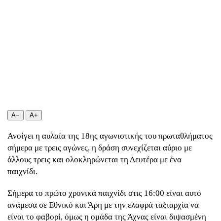
Επιστολές
A−
A+
Ανοίγει η αυλαία της 18ης αγωνιστικής του πρωταθλήματος
σήμερα με τρεις αγώνες, η δράση συνεχίζεται αύριο με
άλλους τρεις και ολοκληρώνεται τη Δευτέρα με ένα
παιχνίδι.
Σήμερα το πρώτο χρονικά παιχνίδι στις 16:00 είναι αυτό
ανάμεσα σε Εθνικό και Άρη με την ελαφρά ταξιαρχία να
είναι το φαβορί, όμως η ομάδα της Άχνας είναι διψασμένη