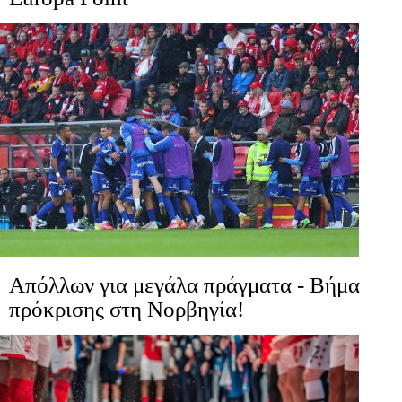
Απόλλων για μεγάλα πράγματα - Βήμα
πρόκρισης στη Νορβηγία!