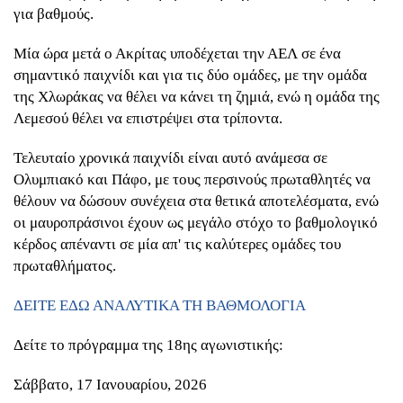
για βαθμούς.
Μία ώρα μετά ο Ακρίτας υποδέχεται την ΑΕΛ σε ένα
σημαντικό παιχνίδι και για τις δύο ομάδες, με την ομάδα
της Χλωράκας να θέλει να κάνει τη ζημιά, ενώ η ομάδα της
Λεμεσού θέλει να επιστρέψει στα τρίποντα.
Τελευταίο χρονικά παιχνίδι είναι αυτό ανάμεσα σε
Ολυμπιακό και Πάφο, με τους περσινούς πρωταθλητές να
θέλουν να δώσουν συνέχεια στα θετικά αποτελέσματα, ενώ
οι μαυροπράσινοι έχουν ως μεγάλο στόχο το βαθμολογικό
κέρδος απέναντι σε μία απ' τις καλύτερες ομάδες του
πρωταθλήματος.
ΔΕΙΤΕ ΕΔΩ ΑΝΑΛΥΤΙΚΑ ΤΗ ΒΑΘΜΟΛΟΓΙΑ
Δείτε το πρόγραμμα της 18ης αγωνιστικής:
Σάββατο, 17 Ιανουαρίου, 2026