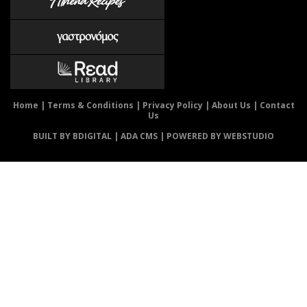
Home
|
Terms & Conditions
|
Privacy Policy
|
About Us
|
Contact
Us
BUILT BY BDIGITAL
| ADA CMS |
POWERED BY WEBSTUDIO