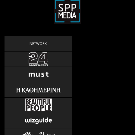
NETWORK: