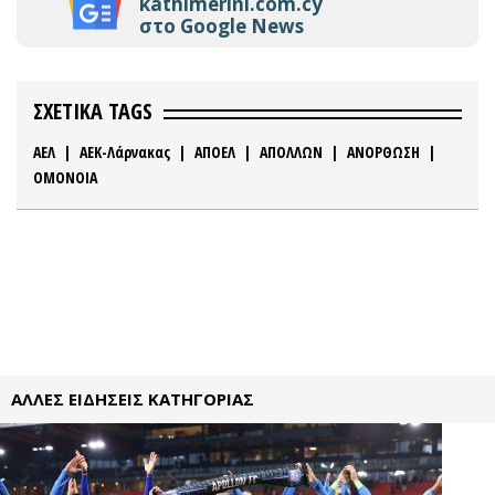
kathimerini.com.cy
στο Google News
ΣΧΕΤΙΚΑ TAGS
ΑΕΛ
|
ΑΕΚ-Λάρνακας
|
ΑΠΟΕΛ
|
ΑΠΟΛΛΩΝ
|
ΑΝΟΡΘΩΣΗ
|
ΟΜΟΝΟΙΑ
ΑΛΛΕΣ ΕΙΔΗΣΕΙΣ ΚΑΤΗΓΟΡΙΑΣ