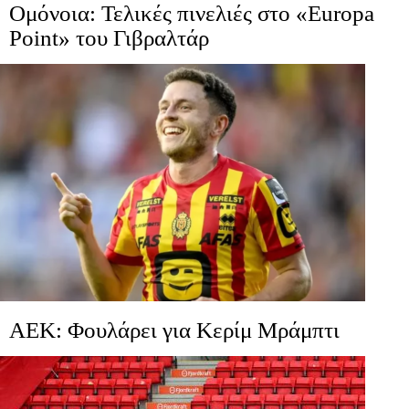
Ομόνοια: Τελικές πινελιές στο «Europa
Point» του Γιβραλτάρ
ΑΕΚ: Φουλάρει για Κερίμ Μράμπτι