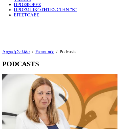
ΠΡΟΣΦΟΡΕΣ
ΠΡΟΣΩΠΙΚΟΤΗΤΕΣ ΣΤΗΝ ''Κ''
ΕΠΙΣΤΟΛΕΣ
Αρχική Σελίδα
/
Εκπομπές
/
Podcasts
PODCASTS