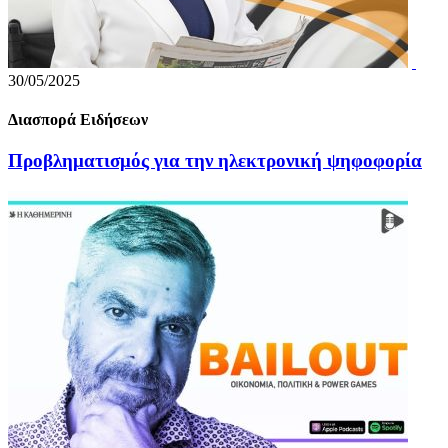
30/05/2025
Διασπορά Ειδήσεων
Προβληματισμός για την ηλεκτρονική ψηφοφορία