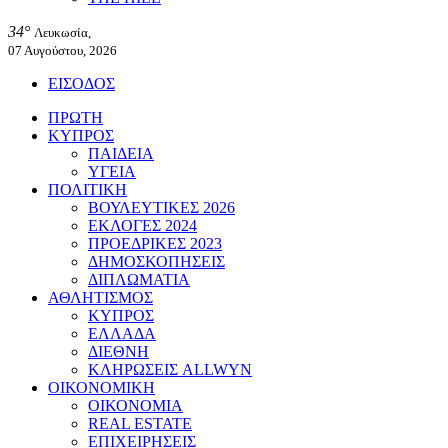
34°
Λευκωσία,
07 Αυγούστου, 2026
ΕΙΣΟΔΟΣ
ΠΡΩΤΗ
ΚΥΠΡΟΣ
ΠΑΙΔΕΙΑ
ΥΓΕΙΑ
ΠΟΛΙΤΙΚΗ
ΒΟΥΛΕΥΤΙΚΕΣ 2026
ΕΚΛΟΓΕΣ 2024
ΠΡΟΕΔΡΙΚΕΣ 2023
ΔΗΜΟΣΚΟΠΗΣΕΙΣ
ΔΙΠΛΩΜΑΤΙΑ
ΑΘΛΗΤΙΣΜΟΣ
ΚΥΠΡΟΣ
ΕΛΛΑΔΑ
ΔΙΕΘΝΗ
ΚΛΗΡΩΣΕΙΣ ALLWYN
ΟΙΚΟΝΟΜΙΚΗ
ΟΙΚΟΝΟΜΙΑ
REAL ESTATE
ΕΠΙΧΕΙΡΗΣΕΙΣ