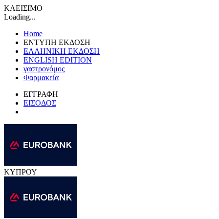
ΚΛΕΙΣΙΜΟ
Loading...
Home
ΕΝΤΥΠΗ ΕΚΔΟΣΗ
ΕΛΛΗΝΙΚΗ ΕΚΔΟΣΗ
ENGLISH EDITION
γαστρονόμος
Φαρμακεία
ΕΓΓΡΑΦΗ
ΕΙΣΟΔΟΣ
ΚΥΠΡΟΥ