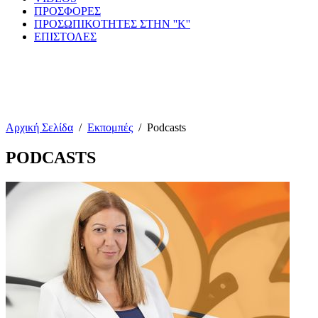
ΠΡΟΣΦΟΡΕΣ
ΠΡΟΣΩΠΙΚΟΤΗΤΕΣ ΣΤΗΝ ''Κ''
ΕΠΙΣΤΟΛΕΣ
Αρχική Σελίδα
/
Εκπομπές
/
Podcasts
PODCASTS