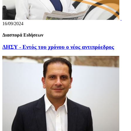
16/09/2024
Διασπορά Ειδήσεων
ΔΗΣΥ - Εντός του χρόνου ο νέος αντιπρόεδρος