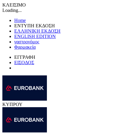
ΚΛΕΙΣΙΜΟ
Loading...
Home
ΕΝΤΥΠΗ ΕΚΔΟΣΗ
ΕΛΛΗΝΙΚΗ ΕΚΔΟΣΗ
ENGLISH EDITION
γαστρονόμος
Φαρμακεία
ΕΓΓΡΑΦΗ
ΕΙΣΟΔΟΣ
ΚΥΠΡΟΥ