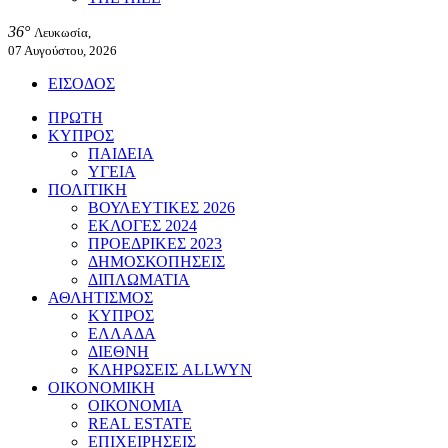
36°
Λευκωσία,
07 Αυγούστου, 2026
ΕΙΣΟΔΟΣ
ΠΡΩΤΗ
ΚΥΠΡΟΣ
ΠΑΙΔΕΙΑ
ΥΓΕΙΑ
ΠΟΛΙΤΙΚΗ
ΒΟΥΛΕΥΤΙΚΕΣ 2026
ΕΚΛΟΓΕΣ 2024
ΠΡΟΕΔΡΙΚΕΣ 2023
ΔΗΜΟΣΚΟΠΗΣΕΙΣ
ΔΙΠΛΩΜΑΤΙΑ
ΑΘΛΗΤΙΣΜΟΣ
ΚΥΠΡΟΣ
ΕΛΛΑΔΑ
ΔΙΕΘΝΗ
ΚΛΗΡΩΣΕΙΣ ALLWYN
ΟΙΚΟΝΟΜΙΚΗ
ΟΙΚΟΝΟΜΙΑ
REAL ESTATE
ΕΠΙΧΕΙΡΗΣΕΙΣ