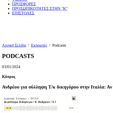
ΠΡΟΣΦΟΡΕΣ
ΠΡΟΣΩΠΙΚΟΤΗΤΕΣ ΣΤΗΝ ''Κ''
ΕΠΙΣΤΟΛΕΣ
Αρχική Σελίδα
/
Εκπομπές
/
Podcasts
PODCASTS
03/01/2024
Κύπρος
Ανδρέου για σύλληψη Τ/κ δικηγόρου στην Ιταλία: Αν 