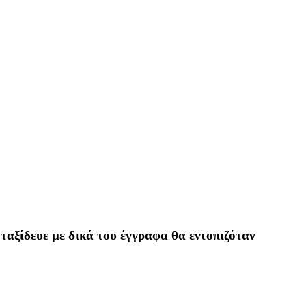
ταξίδευε με δικά του έγγραφα θα εντοπιζόταν