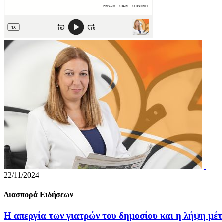
22/11/2024
Διασπορά Ειδήσεων
Η απεργία των γιατρών του δημοσίου και η λήψη μέ