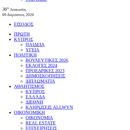
36°
Λευκωσία,
09 Αυγούστου, 2026
ΕΙΣΟΔΟΣ
ΠΡΩΤΗ
ΚΥΠΡΟΣ
ΠΑΙΔΕΙΑ
ΥΓΕΙΑ
ΠΟΛΙΤΙΚΗ
ΒΟΥΛΕΥΤΙΚΕΣ 2026
ΕΚΛΟΓΕΣ 2024
ΠΡΟΕΔΡΙΚΕΣ 2023
ΔΗΜΟΣΚΟΠΗΣΕΙΣ
ΔΙΠΛΩΜΑΤΙΑ
ΑΘΛΗΤΙΣΜΟΣ
ΚΥΠΡΟΣ
ΕΛΛΑΔΑ
ΔΙΕΘΝΗ
ΚΛΗΡΩΣΕΙΣ ALLWYN
ΟΙΚΟΝΟΜΙΚΗ
ΟΙΚΟΝΟΜΙΑ
REAL ESTATE
ΕΠΙΧΕΙΡΗΣΕΙΣ