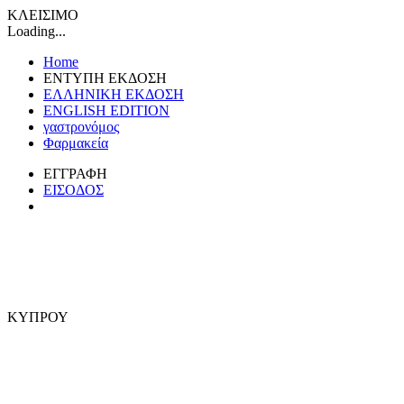
ΚΛΕΙΣΙΜΟ
Loading...
Home
ΕΝΤΥΠΗ ΕΚΔΟΣΗ
ΕΛΛΗΝΙΚΗ ΕΚΔΟΣΗ
ENGLISH EDITION
γαστρονόμος
Φαρμακεία
ΕΓΓΡΑΦΗ
ΕΙΣΟΔΟΣ
ΚΥΠΡΟΥ