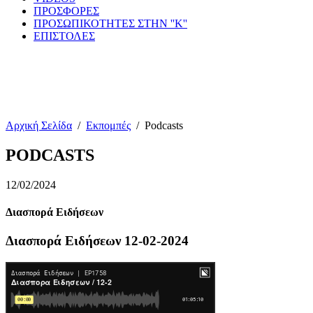
ΠΡΟΣΦΟΡΕΣ
ΠΡΟΣΩΠΙΚΟΤΗΤΕΣ ΣΤΗΝ ''Κ''
ΕΠΙΣΤΟΛΕΣ
Αρχική Σελίδα
/
Εκπομπές
/
Podcasts
PODCASTS
12/02/2024
Διασπορά Ειδήσεων
Διασπορά Ειδήσεων 12-02-2024