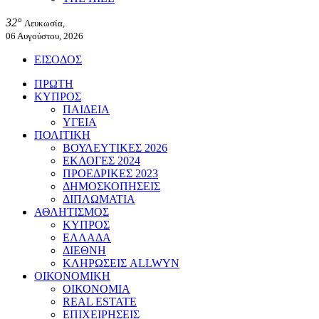
32°
Λευκωσία,
06 Αυγούστου, 2026
ΕΙΣΟΔΟΣ
ΠΡΩΤΗ
ΚΥΠΡΟΣ
ΠΑΙΔΕΙΑ
ΥΓΕΙΑ
ΠΟΛΙΤΙΚΗ
ΒΟΥΛΕΥΤΙΚΕΣ 2026
ΕΚΛΟΓΕΣ 2024
ΠΡΟΕΔΡΙΚΕΣ 2023
ΔΗΜΟΣΚΟΠΗΣΕΙΣ
ΔΙΠΛΩΜΑΤΙΑ
ΑΘΛΗΤΙΣΜΟΣ
ΚΥΠΡΟΣ
ΕΛΛΑΔΑ
ΔΙΕΘΝΗ
ΚΛΗΡΩΣΕΙΣ ALLWYN
ΟΙΚΟΝΟΜΙΚΗ
ΟΙΚΟΝΟΜΙΑ
REAL ESTATE
ΕΠΙΧΕΙΡΗΣΕΙΣ