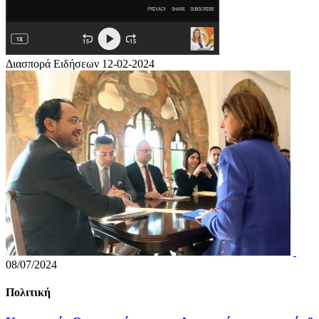
Διασπορά Ειδήσεων 12-02-2024
08/07/2024
Πολιτική