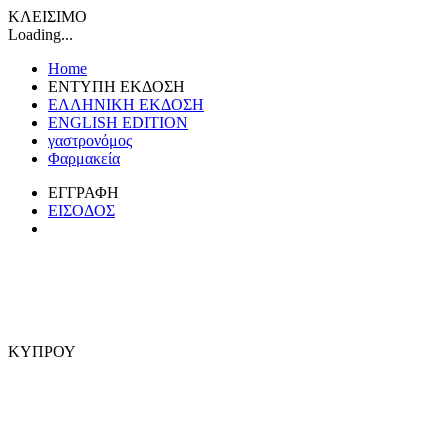
ΚΛΕΙΣΙΜΟ
Loading...
Home
ΕΝΤΥΠΗ ΕΚΔΟΣΗ
ΕΛΛΗΝΙΚΗ ΕΚΔΟΣΗ
ENGLISH EDITION
γαστρονόμος
Φαρμακεία
ΕΓΓΡΑΦΗ
ΕΙΣΟΔΟΣ
ΚΥΠΡΟΥ