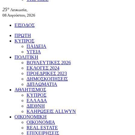
25°
Λευκωσία,
08 Αυγούστου, 2026
ΕΙΣΟΔΟΣ
ΠΡΩΤΗ
ΚΥΠΡΟΣ
ΠΑΙΔΕΙΑ
ΥΓΕΙΑ
ΠΟΛΙΤΙΚΗ
ΒΟΥΛΕΥΤΙΚΕΣ 2026
ΕΚΛΟΓΕΣ 2024
ΠΡΟΕΔΡΙΚΕΣ 2023
ΔΗΜΟΣΚΟΠΗΣΕΙΣ
ΔΙΠΛΩΜΑΤΙΑ
ΑΘΛΗΤΙΣΜΟΣ
ΚΥΠΡΟΣ
ΕΛΛΑΔΑ
ΔΙΕΘΝΗ
ΚΛΗΡΩΣΕΙΣ ALLWYN
ΟΙΚΟΝΟΜΙΚΗ
ΟΙΚΟΝΟΜΙΑ
REAL ESTATE
ΕΠΙΧΕΙΡΗΣΕΙΣ