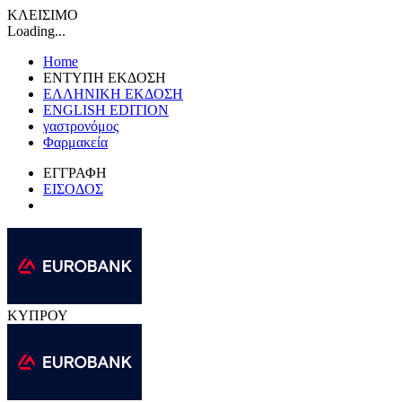
ΚΛΕΙΣΙΜΟ
Loading...
Home
ΕΝΤΥΠΗ ΕΚΔΟΣΗ
ΕΛΛΗΝΙΚΗ ΕΚΔΟΣΗ
ENGLISH EDITION
γαστρονόμος
Φαρμακεία
ΕΓΓΡΑΦΗ
ΕΙΣΟΔΟΣ
ΚΥΠΡΟΥ