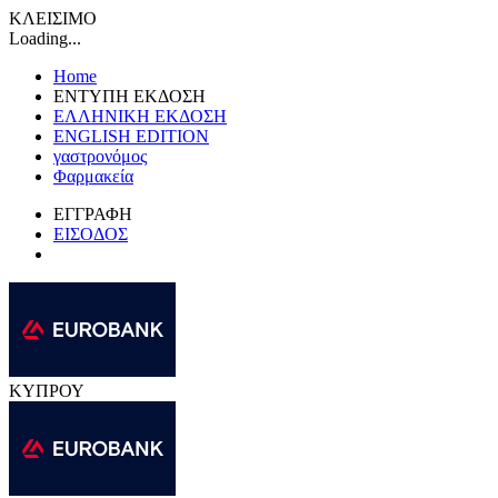
ΚΛΕΙΣΙΜΟ
Loading...
Home
ΕΝΤΥΠΗ ΕΚΔΟΣΗ
ΕΛΛΗΝΙΚΗ ΕΚΔΟΣΗ
ENGLISH EDITION
γαστρονόμος
Φαρμακεία
ΕΓΓΡΑΦΗ
ΕΙΣΟΔΟΣ
ΚΥΠΡΟΥ