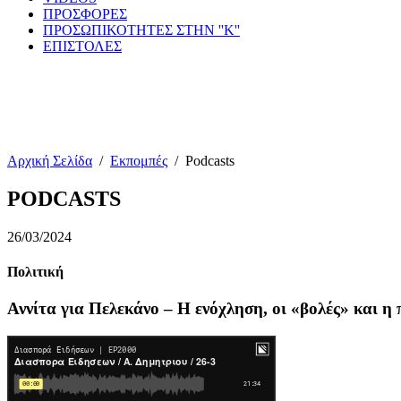
ΠΡΟΣΦΟΡΕΣ
ΠΡΟΣΩΠΙΚΟΤΗΤΕΣ ΣΤΗΝ ''Κ''
ΕΠΙΣΤΟΛΕΣ
Αρχική Σελίδα
/
Εκπομπές
/
Podcasts
PODCASTS
26/03/2024
Πολιτική
Αννίτα για Πελεκάνο – Η ενόχληση, οι «βολές» και η