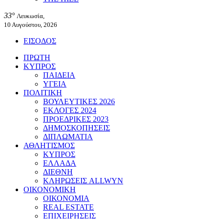
33°
Λευκωσία,
10 Αυγούστου, 2026
ΕΙΣΟΔΟΣ
ΠΡΩΤΗ
ΚΥΠΡΟΣ
ΠΑΙΔΕΙΑ
ΥΓΕΙΑ
ΠΟΛΙΤΙΚΗ
ΒΟΥΛΕΥΤΙΚΕΣ 2026
ΕΚΛΟΓΕΣ 2024
ΠΡΟΕΔΡΙΚΕΣ 2023
ΔΗΜΟΣΚΟΠΗΣΕΙΣ
ΔΙΠΛΩΜΑΤΙΑ
ΑΘΛΗΤΙΣΜΟΣ
ΚΥΠΡΟΣ
ΕΛΛΑΔΑ
ΔΙΕΘΝΗ
ΚΛΗΡΩΣΕΙΣ ALLWYN
ΟΙΚΟΝΟΜΙΚΗ
ΟΙΚΟΝΟΜΙΑ
REAL ESTATE
ΕΠΙΧΕΙΡΗΣΕΙΣ