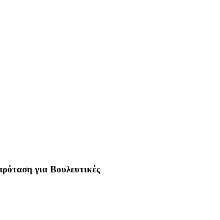
 πρόταση για Βουλευτικές