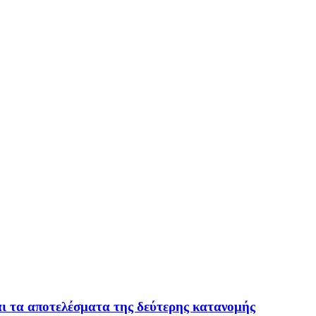
ται τα αποτελέσματα της δεύτερης κατανομής