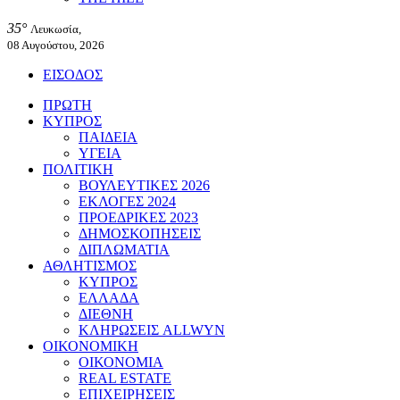
35°
Λευκωσία,
08 Αυγούστου, 2026
ΕΙΣΟΔΟΣ
ΠΡΩΤΗ
ΚΥΠΡΟΣ
ΠΑΙΔΕΙΑ
ΥΓΕΙΑ
ΠΟΛΙΤΙΚΗ
ΒΟΥΛΕΥΤΙΚΕΣ 2026
ΕΚΛΟΓΕΣ 2024
ΠΡΟΕΔΡΙΚΕΣ 2023
ΔΗΜΟΣΚΟΠΗΣΕΙΣ
ΔΙΠΛΩΜΑΤΙΑ
ΑΘΛΗΤΙΣΜΟΣ
ΚΥΠΡΟΣ
ΕΛΛΑΔΑ
ΔΙΕΘΝΗ
ΚΛΗΡΩΣΕΙΣ ALLWYN
ΟΙΚΟΝΟΜΙΚΗ
ΟΙΚΟΝΟΜΙΑ
REAL ESTATE
ΕΠΙΧΕΙΡΗΣΕΙΣ