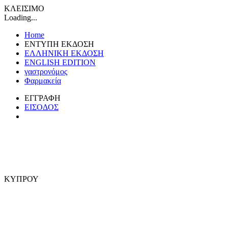
ΚΛΕΙΣΙΜΟ
Loading...
Home
ΕΝΤΥΠΗ ΕΚΔΟΣΗ
ΕΛΛΗΝΙΚΗ ΕΚΔΟΣΗ
ENGLISH EDITION
γαστρονόμος
Φαρμακεία
ΕΓΓΡΑΦΗ
ΕΙΣΟΔΟΣ
ΚΥΠΡΟΥ