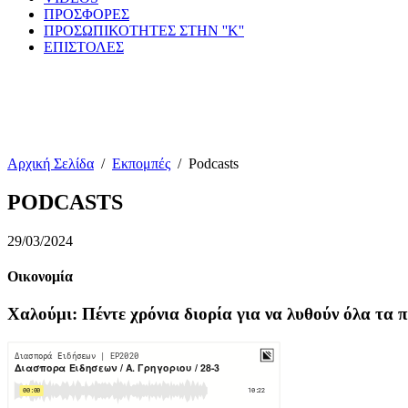
ΠΡΟΣΦΟΡΕΣ
ΠΡΟΣΩΠΙΚΟΤΗΤΕΣ ΣΤΗΝ ''Κ''
ΕΠΙΣΤΟΛΕΣ
Αρχική Σελίδα
/
Εκπομπές
/
Podcasts
PODCASTS
29/03/2024
Οικονομία
Χαλούμι: Πέντε χρόνια διορία για να λυθούν όλα τα