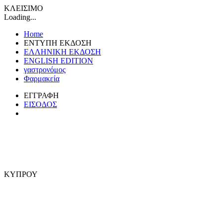
ΚΛΕΙΣΙΜΟ
Loading...
Home
ΕΝΤΥΠΗ ΕΚΔΟΣΗ
ΕΛΛΗΝΙΚΗ ΕΚΔΟΣΗ
ENGLISH EDITION
γαστρονόμος
Φαρμακεία
ΕΓΓΡΑΦΗ
ΕΙΣΟΔΟΣ
ΚΥΠΡΟΥ