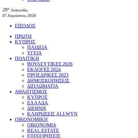
29°
Λευκωσία,
07 Αυγούστου, 2026
ΕΙΣΟΔΟΣ
ΠΡΩΤΗ
ΚΥΠΡΟΣ
ΠΑΙΔΕΙΑ
ΥΓΕΙΑ
ΠΟΛΙΤΙΚΗ
ΒΟΥΛΕΥΤΙΚΕΣ 2026
ΕΚΛΟΓΕΣ 2024
ΠΡΟΕΔΡΙΚΕΣ 2023
ΔΗΜΟΣΚΟΠΗΣΕΙΣ
ΔΙΠΛΩΜΑΤΙΑ
ΑΘΛΗΤΙΣΜΟΣ
ΚΥΠΡΟΣ
ΕΛΛΑΔΑ
ΔΙΕΘΝΗ
ΚΛΗΡΩΣΕΙΣ ALLWYN
ΟΙΚΟΝΟΜΙΚΗ
ΟΙΚΟΝΟΜΙΑ
REAL ESTATE
ΕΠΙΧΕΙΡΗΣΕΙΣ