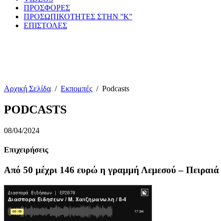
ΠΡΟΣΦΟΡΕΣ
ΠΡΟΣΩΠΙΚΟΤΗΤΕΣ ΣΤΗΝ ''Κ''
ΕΠΙΣΤΟΛΕΣ
Αρχική Σελίδα
/
Εκπομπές
/
Podcasts
PODCASTS
08/04/2024
Επιχειρήσεις
Από 50 μέχρι 146 ευρώ η γραμμή Λεμεσού – Πειραιά