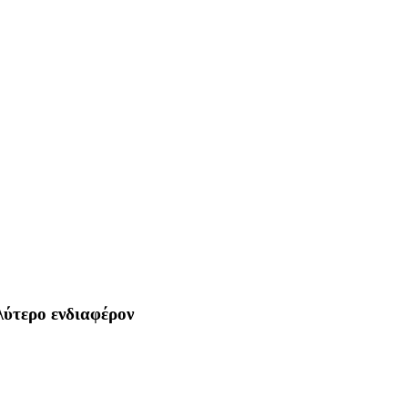
λύτερο ενδιαφέρον