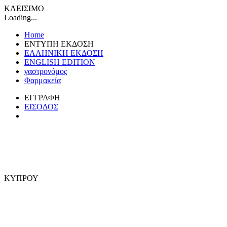
ΚΛΕΙΣΙΜΟ
Loading...
Home
ΕΝΤΥΠΗ ΕΚΔΟΣΗ
ΕΛΛΗΝΙΚΗ ΕΚΔΟΣΗ
ENGLISH EDITION
γαστρονόμος
Φαρμακεία
ΕΓΓΡΑΦΗ
ΕΙΣΟΔΟΣ
ΚΥΠΡΟΥ