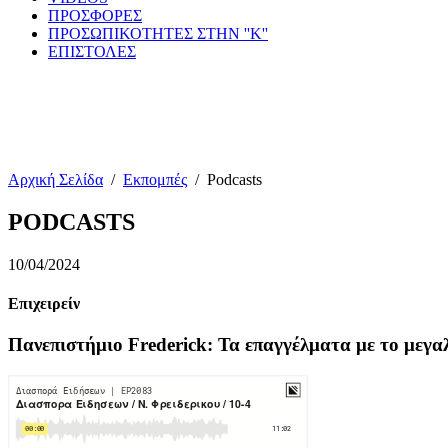
ΠΡΟΣΦΟΡΕΣ
ΠΡΟΣΩΠΙΚΟΤΗΤΕΣ ΣΤΗΝ ''Κ''
ΕΠΙΣΤΟΛΕΣ
Αρχική Σελίδα
/
Εκπομπές
/
Podcasts
PODCASTS
10/04/2024
Επιχειρείν
Πανεπιστήμιο Frederick: Τα επαγγέλματα με το μεγα