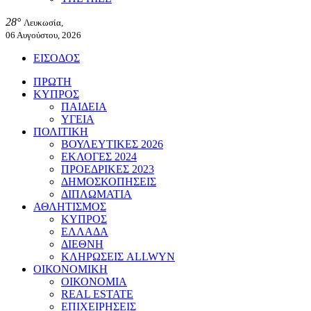
28°
Λευκωσία,
06 Αυγούστου, 2026
ΕΙΣΟΔΟΣ
ΠΡΩΤΗ
ΚΥΠΡΟΣ
ΠΑΙΔΕΙΑ
ΥΓΕΙΑ
ΠΟΛΙΤΙΚΗ
ΒΟΥΛΕΥΤΙΚΕΣ 2026
ΕΚΛΟΓΕΣ 2024
ΠΡΟΕΔΡΙΚΕΣ 2023
ΔΗΜΟΣΚΟΠΗΣΕΙΣ
ΔΙΠΛΩΜΑΤΙΑ
ΑΘΛΗΤΙΣΜΟΣ
ΚΥΠΡΟΣ
ΕΛΛΑΔΑ
ΔΙΕΘΝΗ
ΚΛΗΡΩΣΕΙΣ ALLWYN
ΟΙΚΟΝΟΜΙΚΗ
ΟΙΚΟΝΟΜΙΑ
REAL ESTATE
ΕΠΙΧΕΙΡΗΣΕΙΣ