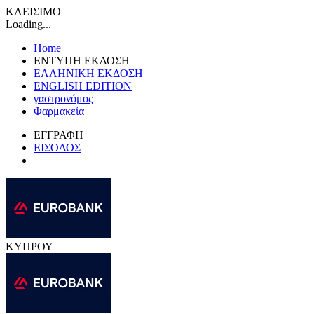
ΚΛΕΙΣΙΜΟ
Loading...
Home
ΕΝΤΥΠΗ ΕΚΔΟΣΗ
ΕΛΛΗΝΙΚΗ ΕΚΔΟΣΗ
ENGLISH EDITION
γαστρονόμος
Φαρμακεία
ΕΓΓΡΑΦΗ
ΕΙΣΟΔΟΣ
ΚΥΠΡΟΥ