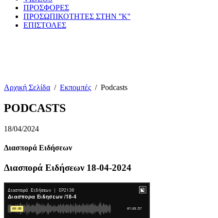
ΠΡΟΣΦΟΡΕΣ
ΠΡΟΣΩΠΙΚΟΤΗΤΕΣ ΣΤΗΝ ''Κ''
ΕΠΙΣΤΟΛΕΣ
Αρχική Σελίδα
/
Εκπομπές
/
Podcasts
PODCASTS
18/04/2024
Διασπορά Ειδήσεων
Διασπορά Ειδήσεων 18-04-2024