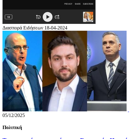
Διασπορά Ειδήσεων 18-04-2024
05/12/2025
Πολιτική