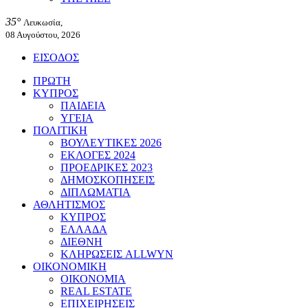
35°
Λευκωσία,
08 Αυγούστου, 2026
ΕΙΣΟΔΟΣ
ΠΡΩΤΗ
ΚΥΠΡΟΣ
ΠΑΙΔΕΙΑ
ΥΓΕΙΑ
ΠΟΛΙΤΙΚΗ
ΒΟΥΛΕΥΤΙΚΕΣ 2026
ΕΚΛΟΓΕΣ 2024
ΠΡΟΕΔΡΙΚΕΣ 2023
ΔΗΜΟΣΚΟΠΗΣΕΙΣ
ΔΙΠΛΩΜΑΤΙΑ
ΑΘΛΗΤΙΣΜΟΣ
ΚΥΠΡΟΣ
ΕΛΛΑΔΑ
ΔΙΕΘΝΗ
ΚΛΗΡΩΣΕΙΣ ALLWYN
ΟΙΚΟΝΟΜΙΚΗ
ΟΙΚΟΝΟΜΙΑ
REAL ESTATE
ΕΠΙΧΕΙΡΗΣΕΙΣ