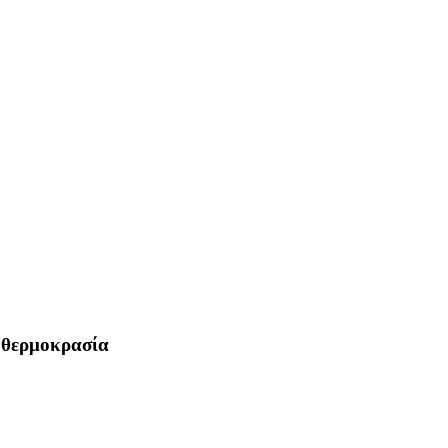
 θερμοκρασία