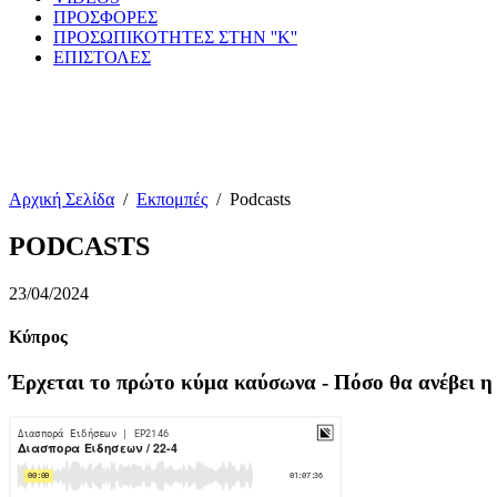
ΠΡΟΣΦΟΡΕΣ
ΠΡΟΣΩΠΙΚΟΤΗΤΕΣ ΣΤΗΝ ''Κ''
ΕΠΙΣΤΟΛΕΣ
Αρχική Σελίδα
/
Εκπομπές
/
Podcasts
PODCASTS
23/04/2024
Κύπρος
Έρχεται το πρώτο κύμα καύσωνα - Πόσο θα ανέβει η