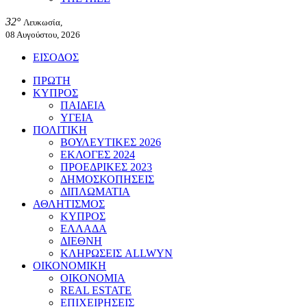
32°
Λευκωσία,
08 Αυγούστου, 2026
ΕΙΣΟΔΟΣ
ΠΡΩΤΗ
ΚΥΠΡΟΣ
ΠΑΙΔΕΙΑ
ΥΓΕΙΑ
ΠΟΛΙΤΙΚΗ
ΒΟΥΛΕΥΤΙΚΕΣ 2026
ΕΚΛΟΓΕΣ 2024
ΠΡΟΕΔΡΙΚΕΣ 2023
ΔΗΜΟΣΚΟΠΗΣΕΙΣ
ΔΙΠΛΩΜΑΤΙΑ
ΑΘΛΗΤΙΣΜΟΣ
ΚΥΠΡΟΣ
ΕΛΛΑΔΑ
ΔΙΕΘΝΗ
ΚΛΗΡΩΣΕΙΣ ALLWYN
ΟΙΚΟΝΟΜΙΚΗ
ΟΙΚΟΝΟΜΙΑ
REAL ESTATE
ΕΠΙΧΕΙΡΗΣΕΙΣ