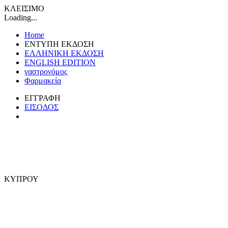
ΚΛΕΙΣΙΜΟ
Loading...
Home
ΕΝΤΥΠΗ ΕΚΔΟΣΗ
ΕΛΛΗΝΙΚΗ ΕΚΔΟΣΗ
ENGLISH EDITION
γαστρονόμος
Φαρμακεία
ΕΓΓΡΑΦΗ
ΕΙΣΟΔΟΣ
ΚΥΠΡΟΥ