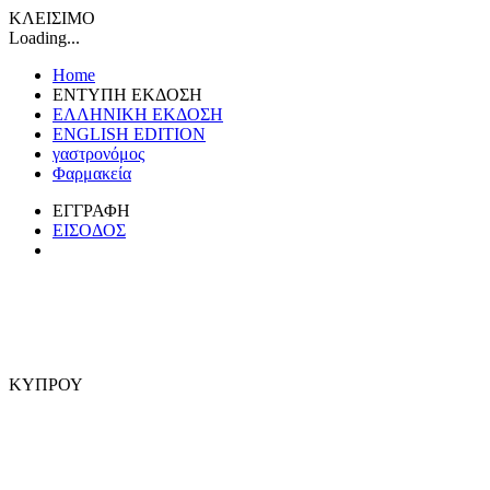
ΚΛΕΙΣΙΜΟ
Loading...
Home
ΕΝΤΥΠΗ ΕΚΔΟΣΗ
ΕΛΛΗΝΙΚΗ ΕΚΔΟΣΗ
ENGLISH EDITION
γαστρονόμος
Φαρμακεία
ΕΓΓΡΑΦΗ
ΕΙΣΟΔΟΣ
ΚΥΠΡΟΥ