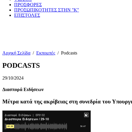
ΠΡΟΣΦΟΡΕΣ
ΠΡΟΣΩΠΙΚΟΤΗΤΕΣ ΣΤΗΝ ''Κ''
ΕΠΙΣΤΟΛΕΣ
Αρχική Σελίδα
/
Εκπομπές
/
Podcasts
PODCASTS
29/10/2024
Διασπορά Ειδήσεων
Μέτρα κατά της ακρίβειας στη συνεδρία του Υπουργ