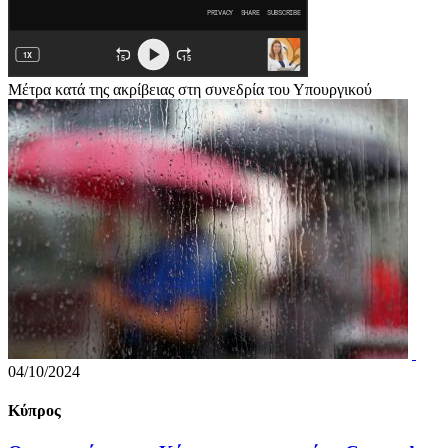
Μέτρα κατά της ακρίβειας στη συνεδρία του Υπουργικού
04/10/2024
Κύπρος