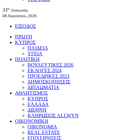
33°
Λευκωσία,
08 Αυγούστου, 2026
ΕΙΣΟΔΟΣ
ΠΡΩΤΗ
ΚΥΠΡΟΣ
ΠΑΙΔΕΙΑ
ΥΓΕΙΑ
ΠΟΛΙΤΙΚΗ
ΒΟΥΛΕΥΤΙΚΕΣ 2026
ΕΚΛΟΓΕΣ 2024
ΠΡΟΕΔΡΙΚΕΣ 2023
ΔΗΜΟΣΚΟΠΗΣΕΙΣ
ΔΙΠΛΩΜΑΤΙΑ
ΑΘΛΗΤΙΣΜΟΣ
ΚΥΠΡΟΣ
ΕΛΛΑΔΑ
ΔΙΕΘΝΗ
ΚΛΗΡΩΣΕΙΣ ALLWYN
ΟΙΚΟΝΟΜΙΚΗ
ΟΙΚΟΝΟΜΙΑ
REAL ESTATE
ΕΠΙΧΕΙΡΗΣΕΙΣ