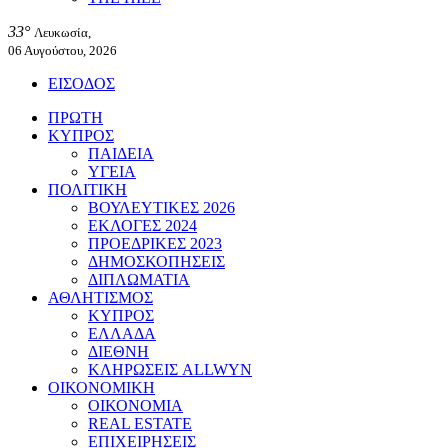
33°
Λευκωσία,
06 Αυγούστου, 2026
ΕΙΣΟΔΟΣ
ΠΡΩΤΗ
ΚΥΠΡΟΣ
ΠΑΙΔΕΙΑ
ΥΓΕΙΑ
ΠΟΛΙΤΙΚΗ
ΒΟΥΛΕΥΤΙΚΕΣ 2026
ΕΚΛΟΓΕΣ 2024
ΠΡΟΕΔΡΙΚΕΣ 2023
ΔΗΜΟΣΚΟΠΗΣΕΙΣ
ΔΙΠΛΩΜΑΤΙΑ
ΑΘΛΗΤΙΣΜΟΣ
ΚΥΠΡΟΣ
ΕΛΛΑΔΑ
ΔΙΕΘΝΗ
ΚΛΗΡΩΣΕΙΣ ALLWYN
ΟΙΚΟΝΟΜΙΚΗ
ΟΙΚΟΝΟΜΙΑ
REAL ESTATE
ΕΠΙΧΕΙΡΗΣΕΙΣ