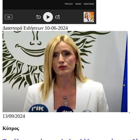
Διασπορά Ειδήσεων 10-06-2024
13/09/2024
Κύπρος