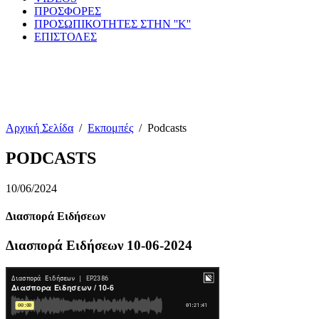
ΠΡΟΣΦΟΡΕΣ
ΠΡΟΣΩΠΙΚΟΤΗΤΕΣ ΣΤΗΝ ''Κ''
ΕΠΙΣΤΟΛΕΣ
Αρχική Σελίδα
/
Εκπομπές
/
Podcasts
PODCASTS
10/06/2024
Διασπορά Ειδήσεων
Διασπορά Ειδήσεων 10-06-2024