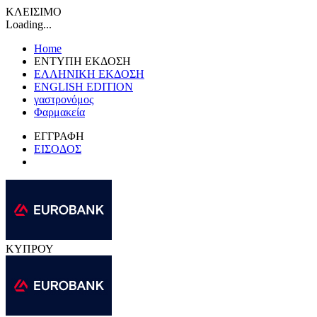
ΚΛΕΙΣΙΜΟ
Loading...
Home
ΕΝΤΥΠΗ ΕΚΔΟΣΗ
ΕΛΛΗΝΙΚΗ ΕΚΔΟΣΗ
ENGLISH EDITION
γαστρονόμος
Φαρμακεία
ΕΓΓΡΑΦΗ
ΕΙΣΟΔΟΣ
ΚΥΠΡΟΥ