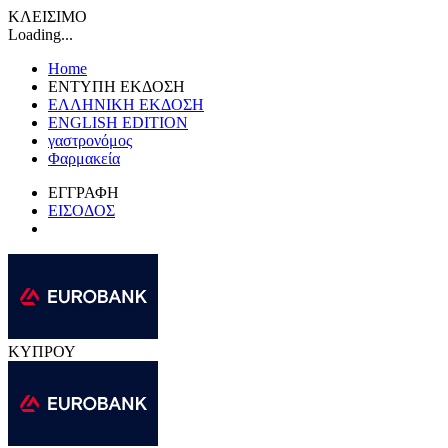
ΚΛΕΙΣΙΜΟ
Loading...
Home
ΕΝΤΥΠΗ ΕΚΔΟΣΗ
ΕΛΛΗΝΙΚΗ ΕΚΔΟΣΗ
ENGLISH EDITION
γαστρονόμος
Φαρμακεία
ΕΓΓΡΑΦΗ
ΕΙΣΟΔΟΣ
ΚΥΠΡΟΥ