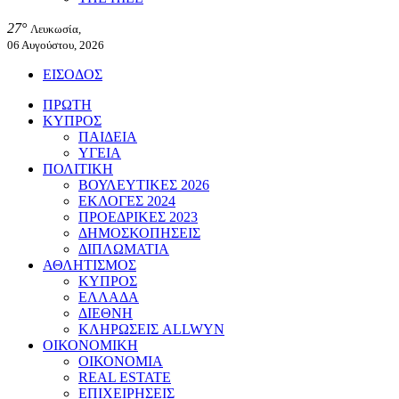
27°
Λευκωσία,
06 Αυγούστου, 2026
ΕΙΣΟΔΟΣ
ΠΡΩΤΗ
ΚΥΠΡΟΣ
ΠΑΙΔΕΙΑ
ΥΓΕΙΑ
ΠΟΛΙΤΙΚΗ
ΒΟΥΛΕΥΤΙΚΕΣ 2026
ΕΚΛΟΓΕΣ 2024
ΠΡΟΕΔΡΙΚΕΣ 2023
ΔΗΜΟΣΚΟΠΗΣΕΙΣ
ΔΙΠΛΩΜΑΤΙΑ
ΑΘΛΗΤΙΣΜΟΣ
ΚΥΠΡΟΣ
ΕΛΛΑΔΑ
ΔΙΕΘΝΗ
ΚΛΗΡΩΣΕΙΣ ALLWYN
ΟΙΚΟΝΟΜΙΚΗ
ΟΙΚΟΝΟΜΙΑ
REAL ESTATE
ΕΠΙΧΕΙΡΗΣΕΙΣ