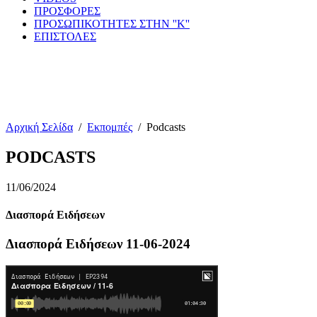
ΠΡΟΣΦΟΡΕΣ
ΠΡΟΣΩΠΙΚΟΤΗΤΕΣ ΣΤΗΝ ''Κ''
ΕΠΙΣΤΟΛΕΣ
Αρχική Σελίδα
/
Εκπομπές
/
Podcasts
PODCASTS
11/06/2024
Διασπορά Ειδήσεων
Διασπορά Ειδήσεων 11-06-2024