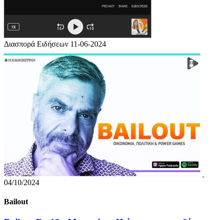
Διασπορά Ειδήσεων 11-06-2024
04/10/2024
Bailout