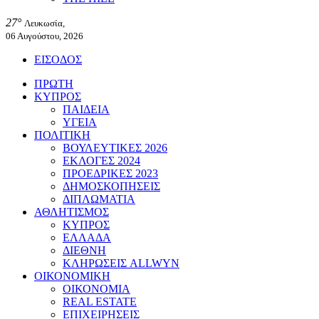
27°
Λευκωσία,
06 Αυγούστου, 2026
ΕΙΣΟΔΟΣ
ΠΡΩΤΗ
ΚΥΠΡΟΣ
ΠΑΙΔΕΙΑ
ΥΓΕΙΑ
ΠΟΛΙΤΙΚΗ
ΒΟΥΛΕΥΤΙΚΕΣ 2026
ΕΚΛΟΓΕΣ 2024
ΠΡΟΕΔΡΙΚΕΣ 2023
ΔΗΜΟΣΚΟΠΗΣΕΙΣ
ΔΙΠΛΩΜΑΤΙΑ
ΑΘΛΗΤΙΣΜΟΣ
ΚΥΠΡΟΣ
ΕΛΛΑΔΑ
ΔΙΕΘΝΗ
ΚΛΗΡΩΣΕΙΣ ALLWYN
ΟΙΚΟΝΟΜΙΚΗ
ΟΙΚΟΝΟΜΙΑ
REAL ESTATE
ΕΠΙΧΕΙΡΗΣΕΙΣ