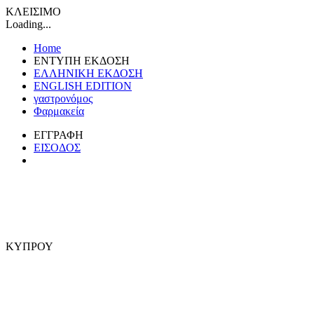
ΚΛΕΙΣΙΜΟ
Loading...
Home
ΕΝΤΥΠΗ ΕΚΔΟΣΗ
ΕΛΛΗΝΙΚΗ ΕΚΔΟΣΗ
ENGLISH EDITION
γαστρονόμος
Φαρμακεία
ΕΓΓΡΑΦΗ
ΕΙΣΟΔΟΣ
ΚΥΠΡΟΥ