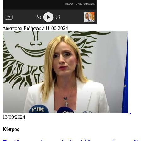
Διασπορά Ειδήσεων 11-06-2024
13/09/2024
Κύπρος