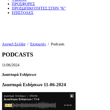
ΠΡΟΣΦΟΡΕΣ
ΠΡΟΣΩΠΙΚΟΤΗΤΕΣ ΣΤΗΝ ''Κ''
ΕΠΙΣΤΟΛΕΣ
Αρχική Σελίδα
/
Εκπομπές
/
Podcasts
PODCASTS
11/06/2024
Διασπορά Ειδήσεων
Διασπορά Ειδήσεων 11-06-2024