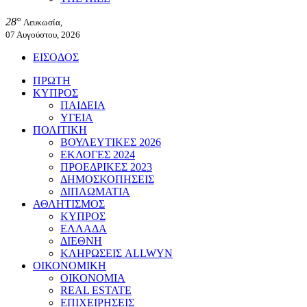
28°
Λευκωσία,
07 Αυγούστου, 2026
ΕΙΣΟΔΟΣ
ΠΡΩΤΗ
ΚΥΠΡΟΣ
ΠΑΙΔΕΙΑ
ΥΓΕΙΑ
ΠΟΛΙΤΙΚΗ
ΒΟΥΛΕΥΤΙΚΕΣ 2026
ΕΚΛΟΓΕΣ 2024
ΠΡΟΕΔΡΙΚΕΣ 2023
ΔΗΜΟΣΚΟΠΗΣΕΙΣ
ΔΙΠΛΩΜΑΤΙΑ
ΑΘΛΗΤΙΣΜΟΣ
ΚΥΠΡΟΣ
ΕΛΛΑΔΑ
ΔΙΕΘΝΗ
ΚΛΗΡΩΣΕΙΣ ALLWYN
ΟΙΚΟΝΟΜΙΚΗ
ΟΙΚΟΝΟΜΙΑ
REAL ESTATE
ΕΠΙΧΕΙΡΗΣΕΙΣ