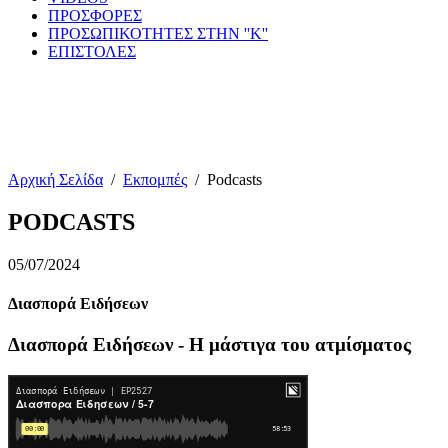
ΠΡΟΣΦΟΡΕΣ
ΠΡΟΣΩΠΙΚΟΤΗΤΕΣ ΣΤΗΝ ''Κ''
ΕΠΙΣΤΟΛΕΣ
Αρχική Σελίδα
/
Εκπομπές
/
Podcasts
PODCASTS
05/07/2024
Διασπορά Ειδήσεων
Διασπορά Ειδήσεων - Η μάστιγα του ατμίσματος