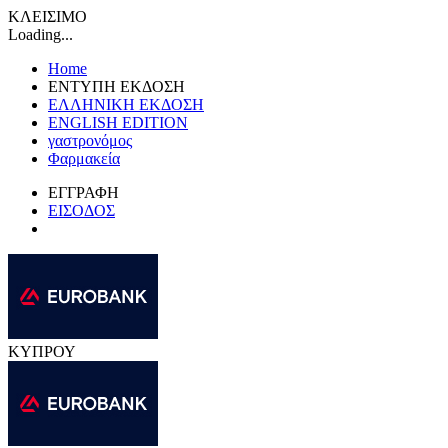
ΚΛΕΙΣΙΜΟ
Loading...
Home
ΕΝΤΥΠΗ ΕΚΔΟΣΗ
ΕΛΛΗΝΙΚΗ ΕΚΔΟΣΗ
ENGLISH EDITION
γαστρονόμος
Φαρμακεία
ΕΓΓΡΑΦΗ
ΕΙΣΟΔΟΣ
ΚΥΠΡΟΥ