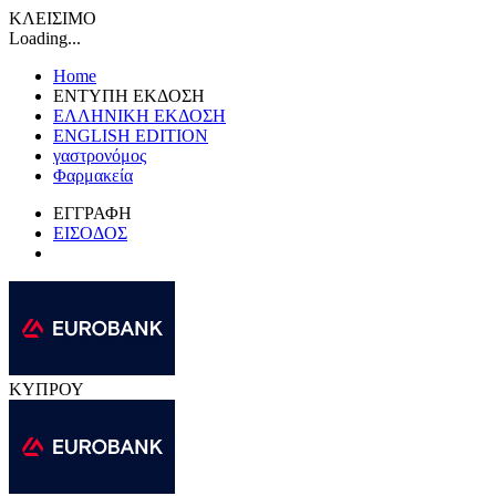
ΚΛΕΙΣΙΜΟ
Loading...
Home
ΕΝΤΥΠΗ ΕΚΔΟΣΗ
ΕΛΛΗΝΙΚΗ ΕΚΔΟΣΗ
ENGLISH EDITION
γαστρονόμος
Φαρμακεία
ΕΓΓΡΑΦΗ
ΕΙΣΟΔΟΣ
ΚΥΠΡΟΥ