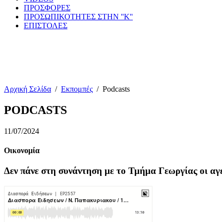
ΠΡΟΣΦΟΡΕΣ
ΠΡΟΣΩΠΙΚΟΤΗΤΕΣ ΣΤΗΝ ''Κ''
ΕΠΙΣΤΟΛΕΣ
Αρχική Σελίδα
/
Εκπομπές
/
Podcasts
PODCASTS
11/07/2024
Οικονομία
Δεν πάνε στη συνάντηση με το Τμήμα Γεωργίας οι α