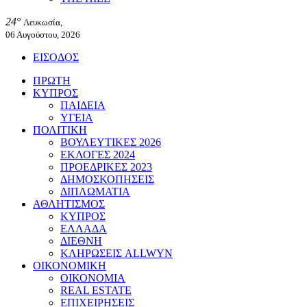
24°
Λευκωσία,
06 Αυγούστου, 2026
ΕΙΣΟΔΟΣ
ΠΡΩΤΗ
ΚΥΠΡΟΣ
ΠΑΙΔΕΙΑ
ΥΓΕΙΑ
ΠΟΛΙΤΙΚΗ
ΒΟΥΛΕΥΤΙΚΕΣ 2026
ΕΚΛΟΓΕΣ 2024
ΠΡΟΕΔΡΙΚΕΣ 2023
ΔΗΜΟΣΚΟΠΗΣΕΙΣ
ΔΙΠΛΩΜΑΤΙΑ
ΑΘΛΗΤΙΣΜΟΣ
ΚΥΠΡΟΣ
ΕΛΛΑΔΑ
ΔΙΕΘΝΗ
ΚΛΗΡΩΣΕΙΣ ALLWYN
ΟΙΚΟΝΟΜΙΚΗ
ΟΙΚΟΝΟΜΙΑ
REAL ESTATE
ΕΠΙΧΕΙΡΗΣΕΙΣ