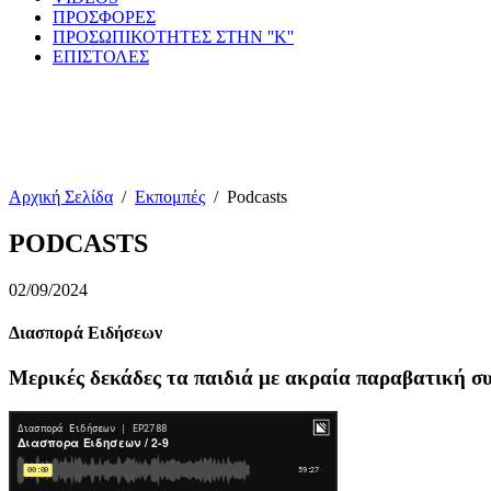
ΠΡΟΣΦΟΡΕΣ
ΠΡΟΣΩΠΙΚΟΤΗΤΕΣ ΣΤΗΝ ''Κ''
ΕΠΙΣΤΟΛΕΣ
Αρχική Σελίδα
/
Εκπομπές
/
Podcasts
PODCASTS
02/09/2024
Διασπορά Ειδήσεων
Μερικές δεκάδες τα παιδιά με ακραία παραβατική σ