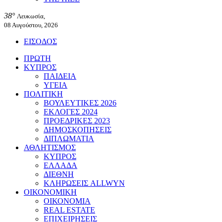
38°
Λευκωσία,
08 Αυγούστου, 2026
ΕΙΣΟΔΟΣ
ΠΡΩΤΗ
ΚΥΠΡΟΣ
ΠΑΙΔΕΙΑ
ΥΓΕΙΑ
ΠΟΛΙΤΙΚΗ
ΒΟΥΛΕΥΤΙΚΕΣ 2026
ΕΚΛΟΓΕΣ 2024
ΠΡΟΕΔΡΙΚΕΣ 2023
ΔΗΜΟΣΚΟΠΗΣΕΙΣ
ΔΙΠΛΩΜΑΤΙΑ
ΑΘΛΗΤΙΣΜΟΣ
ΚΥΠΡΟΣ
ΕΛΛΑΔΑ
ΔΙΕΘΝΗ
ΚΛΗΡΩΣΕΙΣ ALLWYN
ΟΙΚΟΝΟΜΙΚΗ
ΟΙΚΟΝΟΜΙΑ
REAL ESTATE
ΕΠΙΧΕΙΡΗΣΕΙΣ