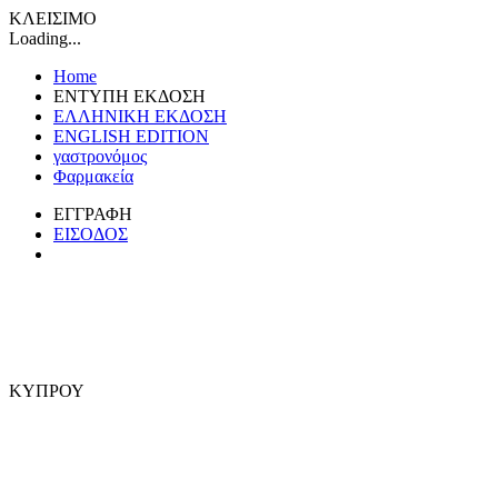
ΚΛΕΙΣΙΜΟ
Loading...
Home
ΕΝΤΥΠΗ ΕΚΔΟΣΗ
ΕΛΛΗΝΙΚΗ ΕΚΔΟΣΗ
ENGLISH EDITION
γαστρονόμος
Φαρμακεία
ΕΓΓΡΑΦΗ
ΕΙΣΟΔΟΣ
ΚΥΠΡΟΥ