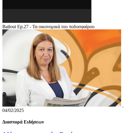
Bailout Ep.27 - Τα οικονομικά του ποδοσφαίρου
04/02/2025
Διασπορά Ειδήσεων