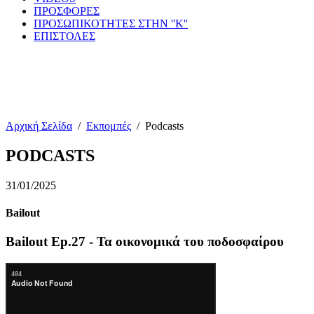
ΠΡΟΣΦΟΡΕΣ
ΠΡΟΣΩΠΙΚΟΤΗΤΕΣ ΣΤΗΝ ''Κ''
ΕΠΙΣΤΟΛΕΣ
Αρχική Σελίδα
/
Εκπομπές
/
Podcasts
PODCASTS
31/01/2025
Bailout
Bailout Ep.27 - Τα οικονομικά του ποδοσφαίρου