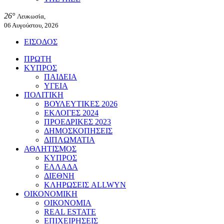
26°
Λευκωσία,
06 Αυγούστου, 2026
ΕΙΣΟΔΟΣ
ΠΡΩΤΗ
ΚΥΠΡΟΣ
ΠΑΙΔΕΙΑ
ΥΓΕΙΑ
ΠΟΛΙΤΙΚΗ
ΒΟΥΛΕΥΤΙΚΕΣ 2026
ΕΚΛΟΓΕΣ 2024
ΠΡΟΕΔΡΙΚΕΣ 2023
ΔΗΜΟΣΚΟΠΗΣΕΙΣ
ΔΙΠΛΩΜΑΤΙΑ
ΑΘΛΗΤΙΣΜΟΣ
ΚΥΠΡΟΣ
ΕΛΛΑΔΑ
ΔΙΕΘΝΗ
ΚΛΗΡΩΣΕΙΣ ALLWYN
ΟΙΚΟΝΟΜΙΚΗ
ΟΙΚΟΝΟΜΙΑ
REAL ESTATE
ΕΠΙΧΕΙΡΗΣΕΙΣ