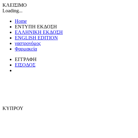
ΚΛΕΙΣΙΜΟ
Loading...
Home
ΕΝΤΥΠΗ ΕΚΔΟΣΗ
ΕΛΛΗΝΙΚΗ ΕΚΔΟΣΗ
ENGLISH EDITION
γαστρονόμος
Φαρμακεία
ΕΓΓΡΑΦΗ
ΕΙΣΟΔΟΣ
ΚΥΠΡΟΥ