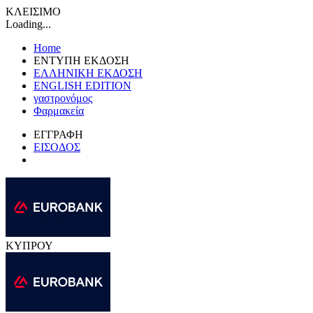
ΚΛΕΙΣΙΜΟ
Loading...
Home
ΕΝΤΥΠΗ ΕΚΔΟΣΗ
ΕΛΛΗΝΙΚΗ ΕΚΔΟΣΗ
ENGLISH EDITION
γαστρονόμος
Φαρμακεία
ΕΓΓΡΑΦΗ
ΕΙΣΟΔΟΣ
ΚΥΠΡΟΥ