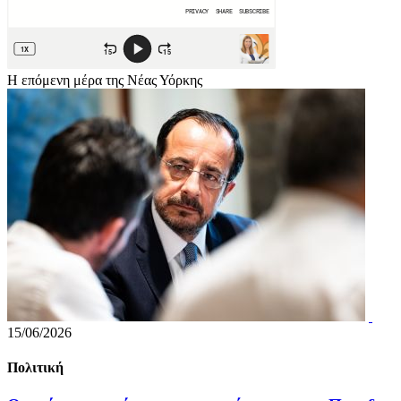
Η επόμενη μέρα της Νέας Υόρκης
15/06/2026
Πολιτική