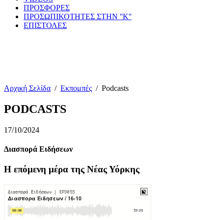
ΠΡΟΣΦΟΡΕΣ
ΠΡΟΣΩΠΙΚΟΤΗΤΕΣ ΣΤΗΝ ''Κ''
ΕΠΙΣΤΟΛΕΣ
Αρχική Σελίδα
/
Εκπομπές
/
Podcasts
PODCASTS
17/10/2024
Διασπορά Ειδήσεων
Η επόμενη μέρα της Νέας Υόρκης