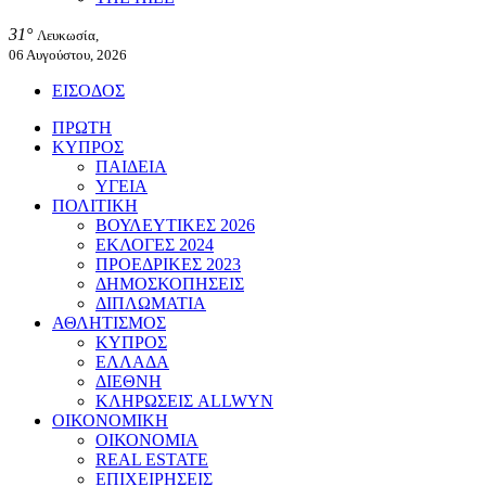
31°
Λευκωσία,
06 Αυγούστου, 2026
ΕΙΣΟΔΟΣ
ΠΡΩΤΗ
ΚΥΠΡΟΣ
ΠΑΙΔΕΙΑ
ΥΓΕΙΑ
ΠΟΛΙΤΙΚΗ
ΒΟΥΛΕΥΤΙΚΕΣ 2026
ΕΚΛΟΓΕΣ 2024
ΠΡΟΕΔΡΙΚΕΣ 2023
ΔΗΜΟΣΚΟΠΗΣΕΙΣ
ΔΙΠΛΩΜΑΤΙΑ
ΑΘΛΗΤΙΣΜΟΣ
ΚΥΠΡΟΣ
ΕΛΛΑΔΑ
ΔΙΕΘΝΗ
ΚΛΗΡΩΣΕΙΣ ALLWYN
ΟΙΚΟΝΟΜΙΚΗ
ΟΙΚΟΝΟΜΙΑ
REAL ESTATE
ΕΠΙΧΕΙΡΗΣΕΙΣ