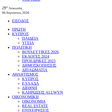
29°
Λευκωσία,
06 Αυγούστου, 2026
ΕΙΣΟΔΟΣ
ΠΡΩΤΗ
ΚΥΠΡΟΣ
ΠΑΙΔΕΙΑ
ΥΓΕΙΑ
ΠΟΛΙΤΙΚΗ
ΒΟΥΛΕΥΤΙΚΕΣ 2026
ΕΚΛΟΓΕΣ 2024
ΠΡΟΕΔΡΙΚΕΣ 2023
ΔΗΜΟΣΚΟΠΗΣΕΙΣ
ΔΙΠΛΩΜΑΤΙΑ
ΑΘΛΗΤΙΣΜΟΣ
ΚΥΠΡΟΣ
ΕΛΛΑΔΑ
ΔΙΕΘΝΗ
ΚΛΗΡΩΣΕΙΣ ALLWYN
ΟΙΚΟΝΟΜΙΚΗ
ΟΙΚΟΝΟΜΙΑ
REAL ESTATE
ΕΠΙΧΕΙΡΗΣΕΙΣ