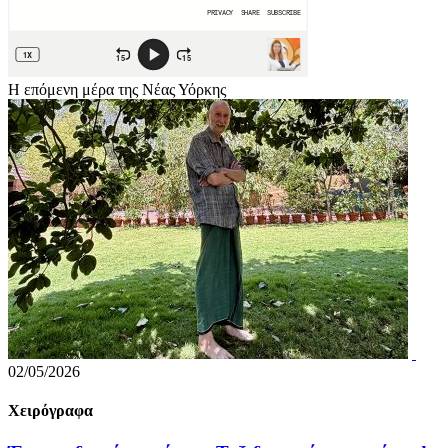
Η επόμενη μέρα της Νέας Υόρκης
02/05/2026
Χειρόγραφα