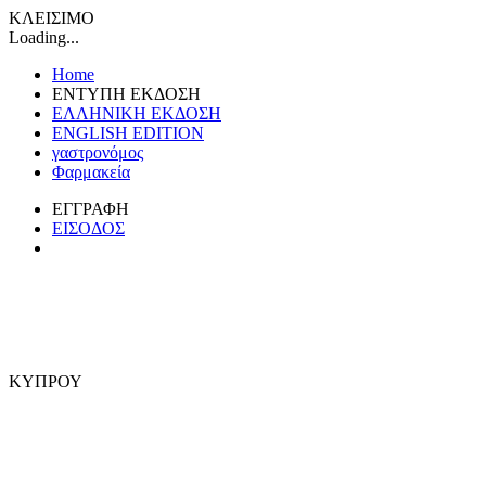
ΚΛΕΙΣΙΜΟ
Loading...
Home
ΕΝΤΥΠΗ ΕΚΔΟΣΗ
ΕΛΛΗΝΙΚΗ ΕΚΔΟΣΗ
ENGLISH EDITION
γαστρονόμος
Φαρμακεία
ΕΓΓΡΑΦΗ
ΕΙΣΟΔΟΣ
ΚΥΠΡΟΥ