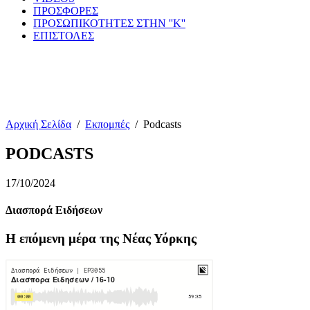
ΠΡΟΣΦΟΡΕΣ
ΠΡΟΣΩΠΙΚΟΤΗΤΕΣ ΣΤΗΝ ''Κ''
ΕΠΙΣΤΟΛΕΣ
Αρχική Σελίδα
/
Εκπομπές
/
Podcasts
PODCASTS
17/10/2024
Διασπορά Ειδήσεων
Η επόμενη μέρα της Νέας Υόρκης