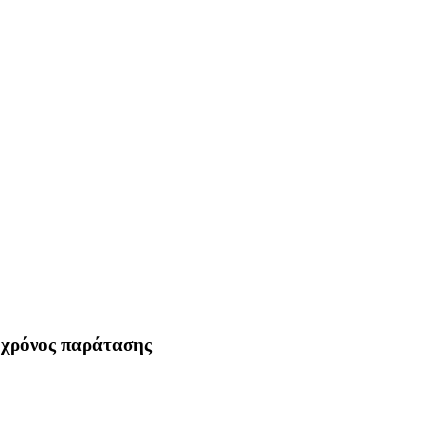
 χρόνος παράτασης