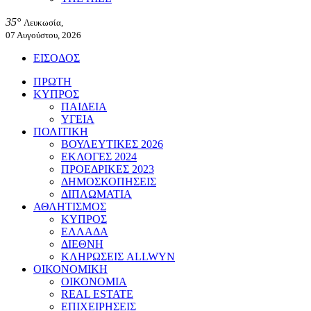
35°
Λευκωσία,
07 Αυγούστου, 2026
ΕΙΣΟΔΟΣ
ΠΡΩΤΗ
ΚΥΠΡΟΣ
ΠΑΙΔΕΙΑ
ΥΓΕΙΑ
ΠΟΛΙΤΙΚΗ
ΒΟΥΛΕΥΤΙΚΕΣ 2026
ΕΚΛΟΓΕΣ 2024
ΠΡΟΕΔΡΙΚΕΣ 2023
ΔΗΜΟΣΚΟΠΗΣΕΙΣ
ΔΙΠΛΩΜΑΤΙΑ
ΑΘΛΗΤΙΣΜΟΣ
ΚΥΠΡΟΣ
ΕΛΛΑΔΑ
ΔΙΕΘΝΗ
ΚΛΗΡΩΣΕΙΣ ALLWYN
ΟΙΚΟΝΟΜΙΚΗ
ΟΙΚΟΝΟΜΙΑ
REAL ESTATE
ΕΠΙΧΕΙΡΗΣΕΙΣ