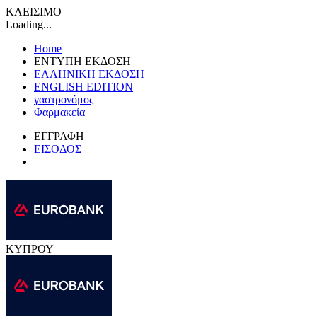
ΚΛΕΙΣΙΜΟ
Loading...
Home
ΕΝΤΥΠΗ ΕΚΔΟΣΗ
ΕΛΛΗΝΙΚΗ ΕΚΔΟΣΗ
ENGLISH EDITION
γαστρονόμος
Φαρμακεία
ΕΓΓΡΑΦΗ
ΕΙΣΟΔΟΣ
ΚΥΠΡΟΥ