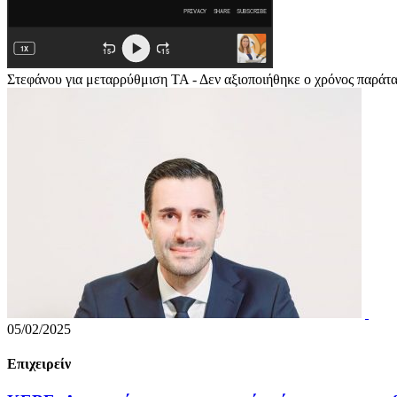
Στεφάνου για μεταρρύθμιση ΤΑ - Δεν αξιοποιήθηκε ο χρόνος παράτ
05/02/2025
Επιχειρείν