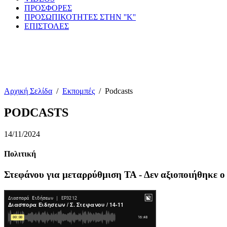
ΠΡΟΣΦΟΡΕΣ
ΠΡΟΣΩΠΙΚΟΤΗΤΕΣ ΣΤΗΝ ''Κ''
ΕΠΙΣΤΟΛΕΣ
Αρχική Σελίδα
/
Εκπομπές
/
Podcasts
PODCASTS
14/11/2024
Πολιτική
Στεφάνου για μεταρρύθμιση ΤΑ - Δεν αξιοποιήθηκε ο