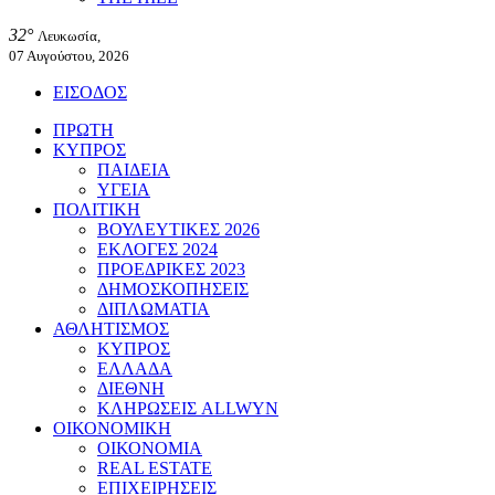
32°
Λευκωσία,
07 Αυγούστου, 2026
ΕΙΣΟΔΟΣ
ΠΡΩΤΗ
ΚΥΠΡΟΣ
ΠΑΙΔΕΙΑ
ΥΓΕΙΑ
ΠΟΛΙΤΙΚΗ
ΒΟΥΛΕΥΤΙΚΕΣ 2026
ΕΚΛΟΓΕΣ 2024
ΠΡΟΕΔΡΙΚΕΣ 2023
ΔΗΜΟΣΚΟΠΗΣΕΙΣ
ΔΙΠΛΩΜΑΤΙΑ
ΑΘΛΗΤΙΣΜΟΣ
ΚΥΠΡΟΣ
ΕΛΛΑΔΑ
ΔΙΕΘΝΗ
ΚΛΗΡΩΣΕΙΣ ALLWYN
ΟΙΚΟΝΟΜΙΚΗ
ΟΙΚΟΝΟΜΙΑ
REAL ESTATE
ΕΠΙΧΕΙΡΗΣΕΙΣ