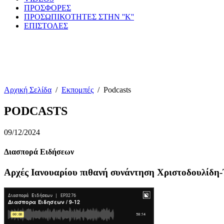
ΠΡΟΣΦΟΡΕΣ
ΠΡΟΣΩΠΙΚΟΤΗΤΕΣ ΣΤΗΝ ''Κ''
ΕΠΙΣΤΟΛΕΣ
Αρχική Σελίδα
/
Εκπομπές
/
Podcasts
PODCASTS
09/12/2024
Διασπορά Ειδήσεων
Αρχές Ιανουαρίου πιθανή συνάντηση Χριστοδουλίδη