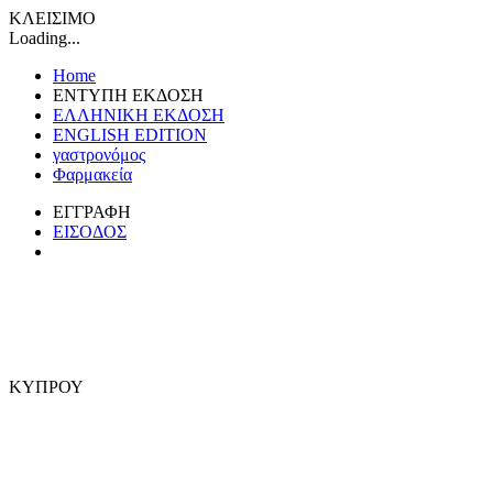
ΚΛΕΙΣΙΜΟ
Loading...
Home
ΕΝΤΥΠΗ ΕΚΔΟΣΗ
ΕΛΛΗΝΙΚΗ ΕΚΔΟΣΗ
ENGLISH EDITION
γαστρονόμος
Φαρμακεία
ΕΓΓΡΑΦΗ
ΕΙΣΟΔΟΣ
ΚΥΠΡΟΥ