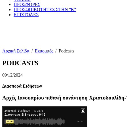
ΠΡΟΣΦΟΡΕΣ
ΠΡΟΣΩΠΙΚΟΤΗΤΕΣ ΣΤΗΝ ''Κ''
ΕΠΙΣΤΟΛΕΣ
Αρχική Σελίδα
/
Εκπομπές
/
Podcasts
PODCASTS
09/12/2024
Διασπορά Ειδήσεων
Αρχές Ιανουαρίου πιθανή συνάντηση Χριστοδουλίδη