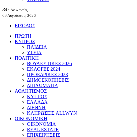
34°
Λευκωσία,
09 Αυγούστου, 2026
ΕΙΣΟΔΟΣ
ΠΡΩΤΗ
ΚΥΠΡΟΣ
ΠΑΙΔΕΙΑ
ΥΓΕΙΑ
ΠΟΛΙΤΙΚΗ
ΒΟΥΛΕΥΤΙΚΕΣ 2026
ΕΚΛΟΓΕΣ 2024
ΠΡΟΕΔΡΙΚΕΣ 2023
ΔΗΜΟΣΚΟΠΗΣΕΙΣ
ΔΙΠΛΩΜΑΤΙΑ
ΑΘΛΗΤΙΣΜΟΣ
ΚΥΠΡΟΣ
ΕΛΛΑΔΑ
ΔΙΕΘΝΗ
ΚΛΗΡΩΣΕΙΣ ALLWYN
ΟΙΚΟΝΟΜΙΚΗ
ΟΙΚΟΝΟΜΙΑ
REAL ESTATE
ΕΠΙΧΕΙΡΗΣΕΙΣ