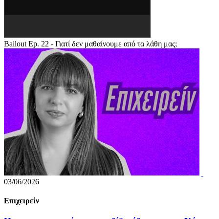
Bailout Ep. 22 - Γιατί δεν μαθαίνουμε από τα λάθη μας;
03/06/2026
Επιχειρείν