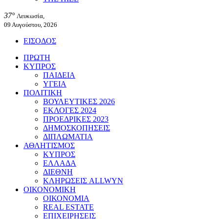
37°
Λευκωσία,
09 Αυγούστου, 2026
ΕΙΣΟΔΟΣ
ΠΡΩΤΗ
ΚΥΠΡΟΣ
ΠΑΙΔΕΙΑ
ΥΓΕΙΑ
ΠΟΛΙΤΙΚΗ
ΒΟΥΛΕΥΤΙΚΕΣ 2026
ΕΚΛΟΓΕΣ 2024
ΠΡΟΕΔΡΙΚΕΣ 2023
ΔΗΜΟΣΚΟΠΗΣΕΙΣ
ΔΙΠΛΩΜΑΤΙΑ
ΑΘΛΗΤΙΣΜΟΣ
ΚΥΠΡΟΣ
ΕΛΛΑΔΑ
ΔΙΕΘΝΗ
ΚΛΗΡΩΣΕΙΣ ALLWYN
ΟΙΚΟΝΟΜΙΚΗ
ΟΙΚΟΝΟΜΙΑ
REAL ESTATE
ΕΠΙΧΕΙΡΗΣΕΙΣ