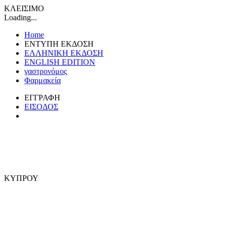
ΚΛΕΙΣΙΜΟ
Loading...
Home
ΕΝΤΥΠΗ ΕΚΔΟΣΗ
ΕΛΛΗΝΙΚΗ ΕΚΔΟΣΗ
ENGLISH EDITION
γαστρονόμος
Φαρμακεία
ΕΓΓΡΑΦΗ
ΕΙΣΟΔΟΣ
ΚΥΠΡΟΥ