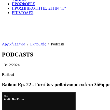
ΠΡΟΣΦΟΡΕΣ
ΠΡΟΣΩΠΙΚΟΤΗΤΕΣ ΣΤΗΝ ''Κ''
ΕΠΙΣΤΟΛΕΣ
Αρχική Σελίδα
/
Εκπομπές
/
Podcasts
PODCASTS
13/12/2024
Bailout
Bailout Ep. 22 - Γιατί δεν μαθαίνουμε από τα λάθη μ