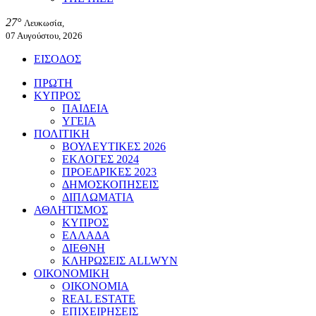
27°
Λευκωσία,
07 Αυγούστου, 2026
ΕΙΣΟΔΟΣ
ΠΡΩΤΗ
ΚΥΠΡΟΣ
ΠΑΙΔΕΙΑ
ΥΓΕΙΑ
ΠΟΛΙΤΙΚΗ
ΒΟΥΛΕΥΤΙΚΕΣ 2026
ΕΚΛΟΓΕΣ 2024
ΠΡΟΕΔΡΙΚΕΣ 2023
ΔΗΜΟΣΚΟΠΗΣΕΙΣ
ΔΙΠΛΩΜΑΤΙΑ
ΑΘΛΗΤΙΣΜΟΣ
ΚΥΠΡΟΣ
ΕΛΛΑΔΑ
ΔΙΕΘΝΗ
ΚΛΗΡΩΣΕΙΣ ALLWYN
ΟΙΚΟΝΟΜΙΚΗ
ΟΙΚΟΝΟΜΙΑ
REAL ESTATE
ΕΠΙΧΕΙΡΗΣΕΙΣ