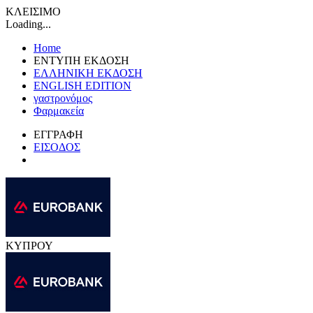
ΚΛΕΙΣΙΜΟ
Loading...
Home
ΕΝΤΥΠΗ ΕΚΔΟΣΗ
ΕΛΛΗΝΙΚΗ ΕΚΔΟΣΗ
ENGLISH EDITION
γαστρονόμος
Φαρμακεία
ΕΓΓΡΑΦΗ
ΕΙΣΟΔΟΣ
ΚΥΠΡΟΥ