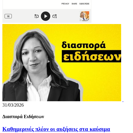
31/03/2026
Διασπορά Ειδήσεων
Καθημερινές πλέον οι αυξήσεις στα καύσιμα