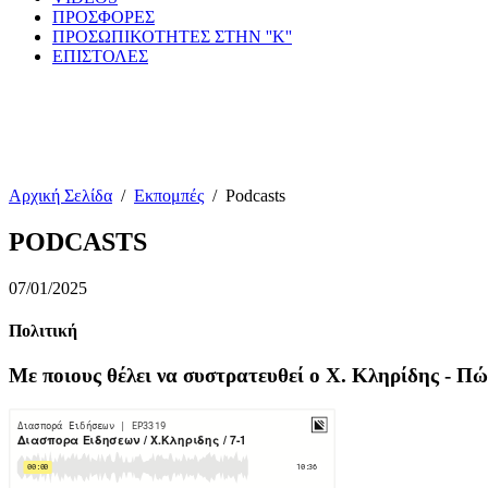
ΠΡΟΣΦΟΡΕΣ
ΠΡΟΣΩΠΙΚΟΤΗΤΕΣ ΣΤΗΝ ''Κ''
ΕΠΙΣΤΟΛΕΣ
Αρχική Σελίδα
/
Εκπομπές
/
Podcasts
PODCASTS
07/01/2025
Πολιτική
Με ποιους θέλει να συστρατευθεί ο Χ. Κληρίδης - Π