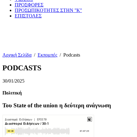
ΠΡΟΣΦΟΡΕΣ
ΠΡΟΣΩΠΙΚΟΤΗΤΕΣ ΣΤΗΝ ''Κ''
ΕΠΙΣΤΟΛΕΣ
Αρχική Σελίδα
/
Εκπομπές
/
Podcasts
PODCASTS
30/01/2025
Πολιτική
Του State of the union η δεύτερη ανάγνωση