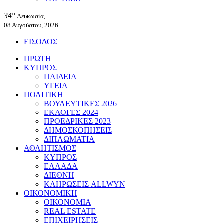
34°
Λευκωσία,
08 Αυγούστου, 2026
ΕΙΣΟΔΟΣ
ΠΡΩΤΗ
ΚΥΠΡΟΣ
ΠΑΙΔΕΙΑ
ΥΓΕΙΑ
ΠΟΛΙΤΙΚΗ
ΒΟΥΛΕΥΤΙΚΕΣ 2026
ΕΚΛΟΓΕΣ 2024
ΠΡΟΕΔΡΙΚΕΣ 2023
ΔΗΜΟΣΚΟΠΗΣΕΙΣ
ΔΙΠΛΩΜΑΤΙΑ
ΑΘΛΗΤΙΣΜΟΣ
ΚΥΠΡΟΣ
ΕΛΛΑΔΑ
ΔΙΕΘΝΗ
ΚΛΗΡΩΣΕΙΣ ALLWYN
ΟΙΚΟΝΟΜΙΚΗ
ΟΙΚΟΝΟΜΙΑ
REAL ESTATE
ΕΠΙΧΕΙΡΗΣΕΙΣ