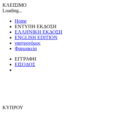
ΚΛΕΙΣΙΜΟ
Loading...
Home
ΕΝΤΥΠΗ ΕΚΔΟΣΗ
ΕΛΛΗΝΙΚΗ ΕΚΔΟΣΗ
ENGLISH EDITION
γαστρονόμος
Φαρμακεία
ΕΓΓΡΑΦΗ
ΕΙΣΟΔΟΣ
ΚΥΠΡΟΥ