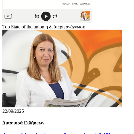
Του State of the union η δεύτερη ανάγνωση
22/09/2025
Διασπορά Ειδήσεων