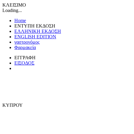
ΚΛΕΙΣΙΜΟ
Loading...
Home
ΕΝΤΥΠΗ ΕΚΔΟΣΗ
ΕΛΛΗΝΙΚΗ ΕΚΔΟΣΗ
ENGLISH EDITION
γαστρονόμος
Φαρμακεία
ΕΓΓΡΑΦΗ
ΕΙΣΟΔΟΣ
ΚΥΠΡΟΥ