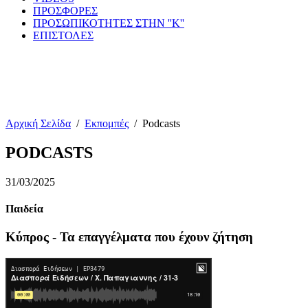
ΠΡΟΣΦΟΡΕΣ
ΠΡΟΣΩΠΙΚΟΤΗΤΕΣ ΣΤΗΝ ''Κ''
ΕΠΙΣΤΟΛΕΣ
Αρχική Σελίδα
/
Εκπομπές
/
Podcasts
PODCASTS
31/03/2025
Παιδεία
Κύπρος - Τα επαγγέλματα που έχουν ζήτηση