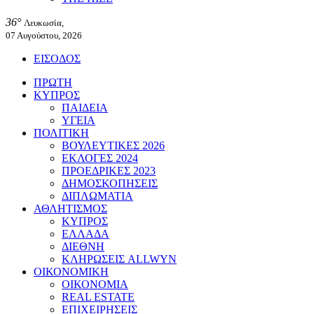
36°
Λευκωσία,
07 Αυγούστου, 2026
ΕΙΣΟΔΟΣ
ΠΡΩΤΗ
ΚΥΠΡΟΣ
ΠΑΙΔΕΙΑ
ΥΓΕΙΑ
ΠΟΛΙΤΙΚΗ
ΒΟΥΛΕΥΤΙΚΕΣ 2026
ΕΚΛΟΓΕΣ 2024
ΠΡΟΕΔΡΙΚΕΣ 2023
ΔΗΜΟΣΚΟΠΗΣΕΙΣ
ΔΙΠΛΩΜΑΤΙΑ
ΑΘΛΗΤΙΣΜΟΣ
ΚΥΠΡΟΣ
ΕΛΛΑΔΑ
ΔΙΕΘΝΗ
ΚΛΗΡΩΣΕΙΣ ALLWYN
ΟΙΚΟΝΟΜΙΚΗ
ΟΙΚΟΝΟΜΙΑ
REAL ESTATE
ΕΠΙΧΕΙΡΗΣΕΙΣ