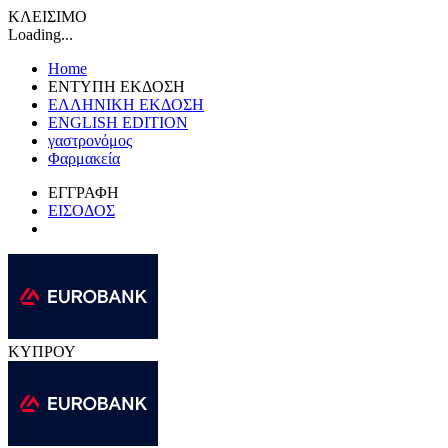
ΚΛΕΙΣΙΜΟ
Loading...
Home
ΕΝΤΥΠΗ ΕΚΔΟΣΗ
ΕΛΛΗΝΙΚΗ ΕΚΔΟΣΗ
ENGLISH EDITION
γαστρονόμος
Φαρμακεία
ΕΓΓΡΑΦΗ
ΕΙΣΟΔΟΣ
ΚΥΠΡΟΥ