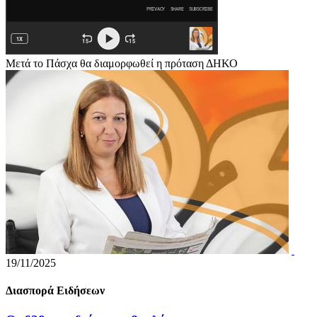
Μετά το Πάσχα θα διαμορφωθεί η πρόταση ΔΗΚΟ
19/11/2025
Διασπορά Ειδήσεων