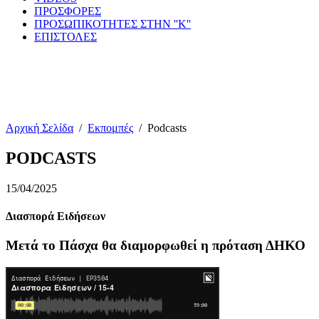
ΠΡΟΣΦΟΡΕΣ
ΠΡΟΣΩΠΙΚΟΤΗΤΕΣ ΣΤΗΝ ''Κ''
ΕΠΙΣΤΟΛΕΣ
Αρχική Σελίδα
/
Εκπομπές
/
Podcasts
PODCASTS
15/04/2025
Διασπορά Ειδήσεων
Μετά το Πάσχα θα διαμορφωθεί η πρόταση ΔΗΚΟ