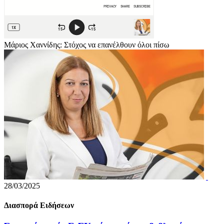
Μάριος Χαννίδης: Στόχος να επανέλθουν όλοι πίσω
28/03/2025
Διασπορά Ειδήσεων