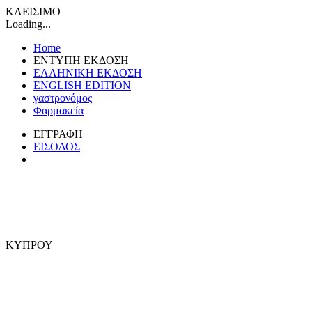
ΚΛΕΙΣΙΜΟ
Loading...
Home
ΕΝΤΥΠΗ ΕΚΔΟΣΗ
ΕΛΛΗΝΙΚΗ ΕΚΔΟΣΗ
ENGLISH EDITION
γαστρονόμος
Φαρμακεία
ΕΓΓΡΑΦΗ
ΕΙΣΟΔΟΣ
ΚΥΠΡΟΥ