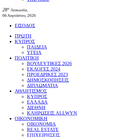
28°
Λευκωσία,
06 Αυγούστου, 2026
ΕΙΣΟΔΟΣ
ΠΡΩΤΗ
ΚΥΠΡΟΣ
ΠΑΙΔΕΙΑ
ΥΓΕΙΑ
ΠΟΛΙΤΙΚΗ
ΒΟΥΛΕΥΤΙΚΕΣ 2026
ΕΚΛΟΓΕΣ 2024
ΠΡΟΕΔΡΙΚΕΣ 2023
ΔΗΜΟΣΚΟΠΗΣΕΙΣ
ΔΙΠΛΩΜΑΤΙΑ
ΑΘΛΗΤΙΣΜΟΣ
ΚΥΠΡΟΣ
ΕΛΛΑΔΑ
ΔΙΕΘΝΗ
ΚΛΗΡΩΣΕΙΣ ALLWYN
ΟΙΚΟΝΟΜΙΚΗ
ΟΙΚΟΝΟΜΙΑ
REAL ESTATE
ΕΠΙΧΕΙΡΗΣΕΙΣ