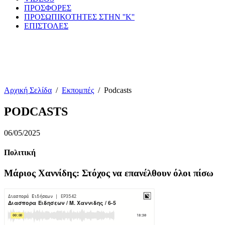
ΠΡΟΣΦΟΡΕΣ
ΠΡΟΣΩΠΙΚΟΤΗΤΕΣ ΣΤΗΝ ''Κ''
ΕΠΙΣΤΟΛΕΣ
Αρχική Σελίδα
/
Εκπομπές
/
Podcasts
PODCASTS
06/05/2025
Πολιτική
Μάριος Χαννίδης: Στόχος να επανέλθουν όλοι πίσω