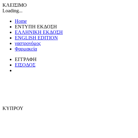
ΚΛΕΙΣΙΜΟ
Loading...
Home
ΕΝΤΥΠΗ ΕΚΔΟΣΗ
ΕΛΛΗΝΙΚΗ ΕΚΔΟΣΗ
ENGLISH EDITION
γαστρονόμος
Φαρμακεία
ΕΓΓΡΑΦΗ
ΕΙΣΟΔΟΣ
ΚΥΠΡΟΥ