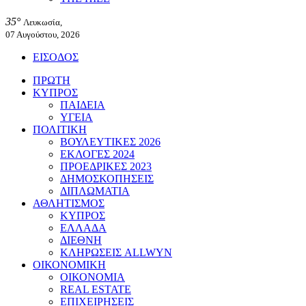
35°
Λευκωσία,
07 Αυγούστου, 2026
ΕΙΣΟΔΟΣ
ΠΡΩΤΗ
ΚΥΠΡΟΣ
ΠΑΙΔΕΙΑ
ΥΓΕΙΑ
ΠΟΛΙΤΙΚΗ
ΒΟΥΛΕΥΤΙΚΕΣ 2026
ΕΚΛΟΓΕΣ 2024
ΠΡΟΕΔΡΙΚΕΣ 2023
ΔΗΜΟΣΚΟΠΗΣΕΙΣ
ΔΙΠΛΩΜΑΤΙΑ
ΑΘΛΗΤΙΣΜΟΣ
ΚΥΠΡΟΣ
ΕΛΛΑΔΑ
ΔΙΕΘΝΗ
ΚΛΗΡΩΣΕΙΣ ALLWYN
ΟΙΚΟΝΟΜΙΚΗ
ΟΙΚΟΝΟΜΙΑ
REAL ESTATE
ΕΠΙΧΕΙΡΗΣΕΙΣ