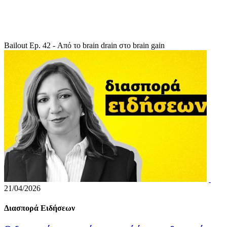
Bailout Ep. 42 - Από το brain drain στο brain gain
21/04/2026
Διασπορά Ειδήσεων