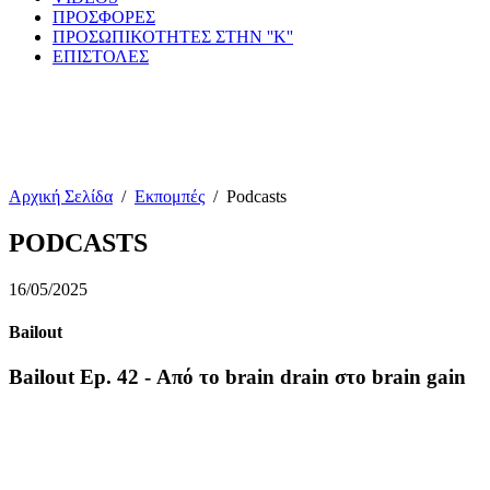
ΠΡΟΣΦΟΡΕΣ
ΠΡΟΣΩΠΙΚΟΤΗΤΕΣ ΣΤΗΝ ''Κ''
ΕΠΙΣΤΟΛΕΣ
Αρχική Σελίδα
/
Εκπομπές
/
Podcasts
PODCASTS
16/05/2025
Bailout
Bailout Ep. 42 - Από το brain drain στο brain gain