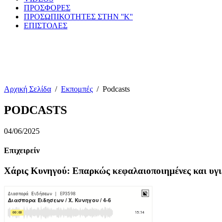
ΠΡΟΣΦΟΡΕΣ
ΠΡΟΣΩΠΙΚΟΤΗΤΕΣ ΣΤΗΝ ''Κ''
ΕΠΙΣΤΟΛΕΣ
Αρχική Σελίδα
/
Εκπομπές
/
Podcasts
PODCASTS
04/06/2025
Επιχειρείν
Χάρις Κυνηγού: Eπαρκώς κεφαλαιοποιημένες και υγιε