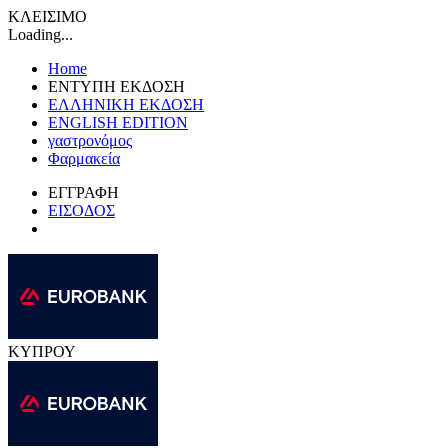
ΚΛΕΙΣΙΜΟ
Loading...
Home
ΕΝΤΥΠΗ ΕΚΔΟΣΗ
ΕΛΛΗΝΙΚΗ ΕΚΔΟΣΗ
ENGLISH EDITION
γαστρονόμος
Φαρμακεία
ΕΓΓΡΑΦΗ
ΕΙΣΟΔΟΣ
ΚΥΠΡΟΥ