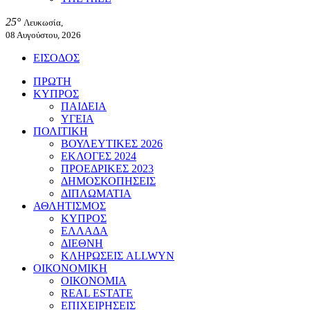
25°
Λευκωσία,
08 Αυγούστου, 2026
ΕΙΣΟΔΟΣ
ΠΡΩΤΗ
ΚΥΠΡΟΣ
ΠΑΙΔΕΙΑ
ΥΓΕΙΑ
ΠΟΛΙΤΙΚΗ
ΒΟΥΛΕΥΤΙΚΕΣ 2026
ΕΚΛΟΓΕΣ 2024
ΠΡΟΕΔΡΙΚΕΣ 2023
ΔΗΜΟΣΚΟΠΗΣΕΙΣ
ΔΙΠΛΩΜΑΤΙΑ
ΑΘΛΗΤΙΣΜΟΣ
ΚΥΠΡΟΣ
ΕΛΛΑΔΑ
ΔΙΕΘΝΗ
ΚΛΗΡΩΣΕΙΣ ALLWYN
ΟΙΚΟΝΟΜΙΚΗ
ΟΙΚΟΝΟΜΙΑ
REAL ESTATE
ΕΠΙΧΕΙΡΗΣΕΙΣ