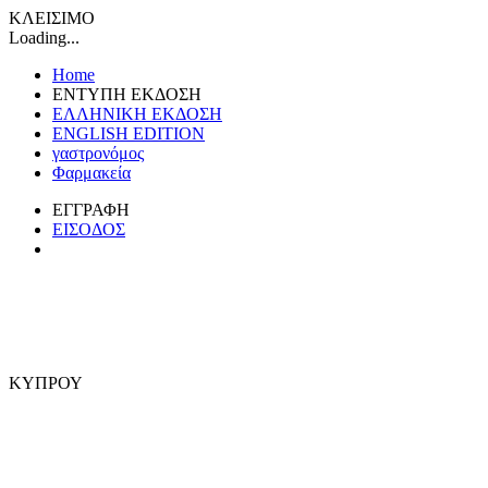
ΚΛΕΙΣΙΜΟ
Loading...
Home
ΕΝΤΥΠΗ ΕΚΔΟΣΗ
ΕΛΛΗΝΙΚΗ ΕΚΔΟΣΗ
ENGLISH EDITION
γαστρονόμος
Φαρμακεία
ΕΓΓΡΑΦΗ
ΕΙΣΟΔΟΣ
ΚΥΠΡΟΥ