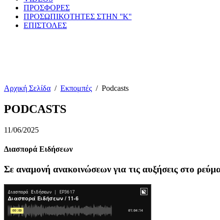
ΠΡΟΣΦΟΡΕΣ
ΠΡΟΣΩΠΙΚΟΤΗΤΕΣ ΣΤΗΝ ''Κ''
ΕΠΙΣΤΟΛΕΣ
Αρχική Σελίδα
/
Εκπομπές
/
Podcasts
PODCASTS
11/06/2025
Διασπορά Ειδήσεων
Σε αναμονή ανακοινώσεων για τις αυξήσεις στο ρεύμ