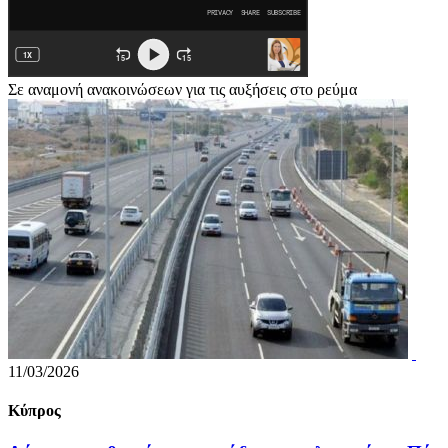
Σε αναμονή ανακοινώσεων για τις αυξήσεις στο ρεύμα
11/03/2026
Κύπρος