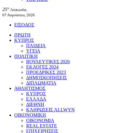
25°
Λευκωσία,
07 Αυγούστου, 2026
ΕΙΣΟΔΟΣ
ΠΡΩΤΗ
ΚΥΠΡΟΣ
ΠΑΙΔΕΙΑ
ΥΓΕΙΑ
ΠΟΛΙΤΙΚΗ
ΒΟΥΛΕΥΤΙΚΕΣ 2026
ΕΚΛΟΓΕΣ 2024
ΠΡΟΕΔΡΙΚΕΣ 2023
ΔΗΜΟΣΚΟΠΗΣΕΙΣ
ΔΙΠΛΩΜΑΤΙΑ
ΑΘΛΗΤΙΣΜΟΣ
ΚΥΠΡΟΣ
ΕΛΛΑΔΑ
ΔΙΕΘΝΗ
ΚΛΗΡΩΣΕΙΣ ALLWYN
ΟΙΚΟΝΟΜΙΚΗ
ΟΙΚΟΝΟΜΙΑ
REAL ESTATE
ΕΠΙΧΕΙΡΗΣΕΙΣ