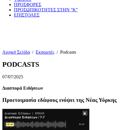
ΠΡΟΣΦΟΡΕΣ
ΠΡΟΣΩΠΙΚΟΤΗΤΕΣ ΣΤΗΝ ''Κ''
ΕΠΙΣΤΟΛΕΣ
Αρχική Σελίδα
/
Εκπομπές
/
Podcasts
PODCASTS
07/07/2025
Διασπορά Ειδήσεων
Προετοιμασία εδάφους ενόψει της Νέας Υόρκης