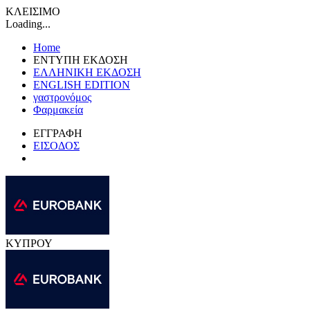
ΚΛΕΙΣΙΜΟ
Loading...
Home
ΕΝΤΥΠΗ ΕΚΔΟΣΗ
ΕΛΛΗΝΙΚΗ ΕΚΔΟΣΗ
ENGLISH EDITION
γαστρονόμος
Φαρμακεία
ΕΓΓΡΑΦΗ
ΕΙΣΟΔΟΣ
ΚΥΠΡΟΥ