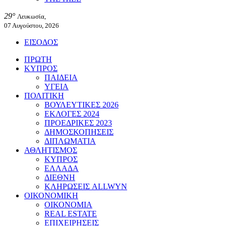
29°
Λευκωσία,
07 Αυγούστου, 2026
ΕΙΣΟΔΟΣ
ΠΡΩΤΗ
ΚΥΠΡΟΣ
ΠΑΙΔΕΙΑ
ΥΓΕΙΑ
ΠΟΛΙΤΙΚΗ
ΒΟΥΛΕΥΤΙΚΕΣ 2026
ΕΚΛΟΓΕΣ 2024
ΠΡΟΕΔΡΙΚΕΣ 2023
ΔΗΜΟΣΚΟΠΗΣΕΙΣ
ΔΙΠΛΩΜΑΤΙΑ
ΑΘΛΗΤΙΣΜΟΣ
ΚΥΠΡΟΣ
ΕΛΛΑΔΑ
ΔΙΕΘΝΗ
ΚΛΗΡΩΣΕΙΣ ALLWYN
ΟΙΚΟΝΟΜΙΚΗ
ΟΙΚΟΝΟΜΙΑ
REAL ESTATE
ΕΠΙΧΕΙΡΗΣΕΙΣ